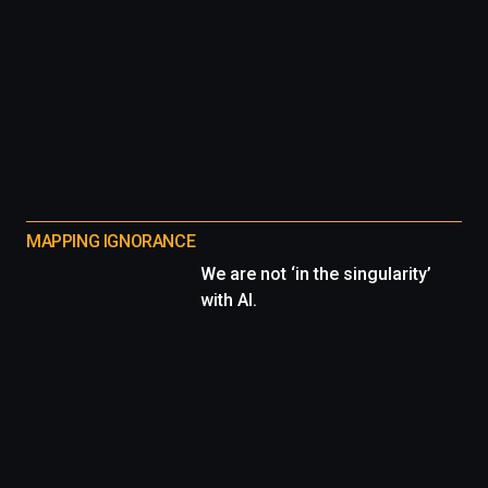
MAPPING IGNORANCE
We are not ‘in the singularity’
with AI.