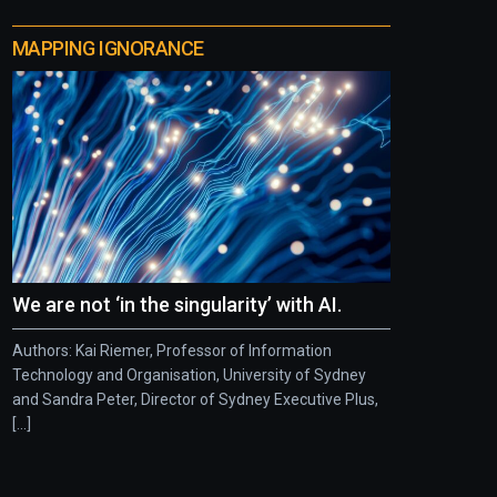
MAPPING IGNORANCE
We are not ‘in the singularity’ with AI.
Authors: Kai Riemer, Professor of Information
Technology and Organisation, University of Sydney
and Sandra Peter, Director of Sydney Executive Plus,
[...]