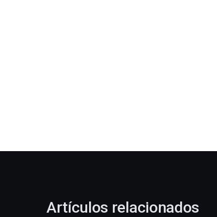
Artículos relacionados