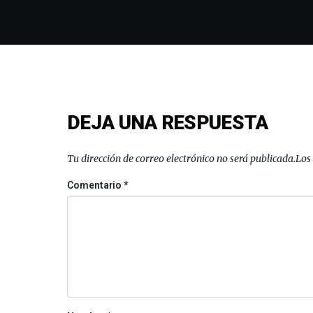
DEJA UNA RESPUESTA
Tu dirección de correo electrónico no será publicada.
Los
Comentario
*