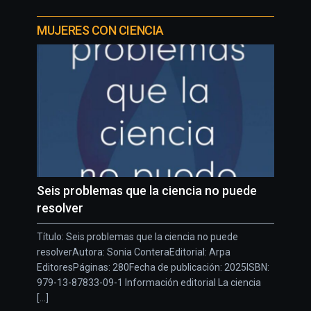
MUJERES CON CIENCIA
Seis problemas que la ciencia no puede
resolver
Título: Seis problemas que la ciencia no puede
resolverAutora: Sonia ConteraEditorial: Arpa
EditoresPáginas: 280Fecha de publicación: 2025ISBN:
979-13-87833-09-1 Información editorial La ciencia
[...]