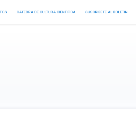
NTOS
CÁTEDRA DE CULTURA CIENTÍFICA
SUSCRÍBETE AL BOLETÍN