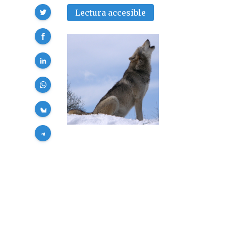
Compartir
Lectura accesible