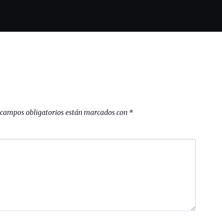
 campos obligatorios están marcados con
*