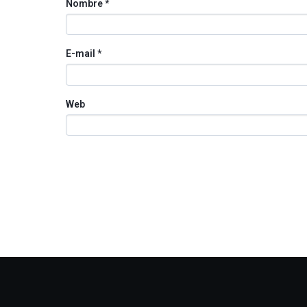
Nombre
*
E-mail
*
Web