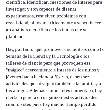
científica, identifican cuestiones de interés para
investigar y son capaces de diseñar
experimentos, resuelven problemas con
creatividad, piensan críticamente y saben hacer
un análisis científico de los temas que se
plantean.
Hay, por tanto, que promover encuentros como la
Semana de la Ciencia y la Tecnología o los
talleres de ciencia para que provoquen ese
“mágico” acercamiento e interés de los niños y
jóvenes hacia la ciencia. Y, creo, deben ser
actividades que atraigan también a la familia y a
los amigos. Además, como antes comentaba, hay
cierta urgencia en organizar estas actividades
cuanto antes pues hay mucho tiempo perdido