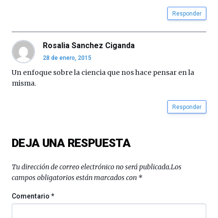
Responder
Rosalia Sanchez Ciganda
28 de enero, 2015
Un enfoque sobre la ciencia que nos hace pensar en la
misma.
Responder
DEJA UNA RESPUESTA
Tu dirección de correo electrónico no será publicada.
Los
campos obligatorios están marcados con
*
Comentario
*