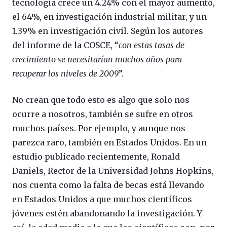
tecnología crece un 4.24% con el mayor aumento,
el 64%, en investigación industrial militar, y un
1.39% en investigación civil. Según los autores
del informe de la COSCE, “
con estas tasas de
crecimiento se necesitarían muchos años para
recuperar los niveles de 2009
”.
No crean que todo esto es algo que solo nos
ocurre a nosotros, también se sufre en otros
muchos países. Por ejemplo, y aunque nos
parezca raro, también en Estados Unidos. En un
estudio publicado recientemente, Ronald
Daniels, Rector de la Universidad Johns Hopkins,
nos cuenta como la falta de becas está llevando
en Estados Unidos a que muchos científicos
jóvenes estén abandonando la investigación. Y