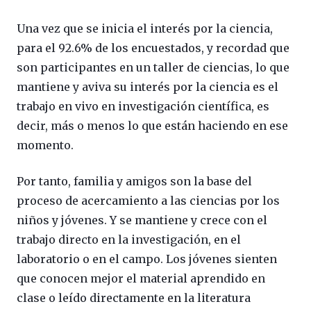
Una vez que se inicia el interés por la ciencia,
para el 92.6% de los encuestados, y recordad que
son participantes en un taller de ciencias, lo que
mantiene y aviva su interés por la ciencia es el
trabajo en vivo en investigación científica, es
decir, más o menos lo que están haciendo en ese
momento.
Por tanto, familia y amigos son la base del
proceso de acercamiento a las ciencias por los
niños y jóvenes. Y se mantiene y crece con el
trabajo directo en la investigación, en el
laboratorio o en el campo. Los jóvenes sienten
que conocen mejor el material aprendido en
clase o leído directamente en la literatura