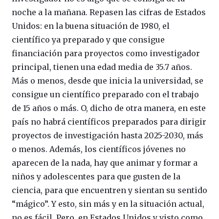
noche a la mañana. Repasen las cifras de Estados
Unidos: en la buena situación de 1980, el
científico ya preparado y que consigue
financiación para proyectos como investigador
principal, tienen una edad media de 35.7 años.
Más o menos, desde que inicia la universidad, se
consigue un científico preparado con el trabajo
de 15 años o más. O, dicho de otra manera, en este
país no habrá científicos preparados para dirigir
proyectos de investigación hasta 2025-2030, más
o menos. Además, los científicos jóvenes no
aparecen de la nada, hay que animar y formar a
niños y adolescentes para que gusten de la
ciencia, para que encuentren y sientan su sentido
“mágico”. Y esto, sin más y en la situación actual,
no es fácil. Pero, en Estados Unidos y visto como