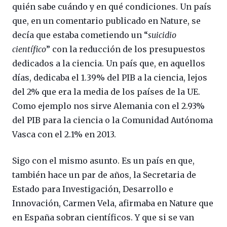
quién sabe cuándo y en qué condiciones. Un país
que, en un comentario publicado en Nature, se
decía que estaba cometiendo un “
suicidio
científico
” con la reducción de los presupuestos
dedicados a la ciencia. Un país que, en aquellos
días, dedicaba el 1.39% del PIB a la ciencia, lejos
del 2% que era la media de los países de la UE.
Como ejemplo nos sirve Alemania con el 2.93%
del PIB para la ciencia o la Comunidad Autónoma
Vasca con el 2.1% en 2013.
Sigo con el mismo asunto. Es un país en que,
también hace un par de años, la Secretaria de
Estado para Investigación, Desarrollo e
Innovación, Carmen Vela, afirmaba en Nature que
en España sobran científicos. Y que si se van