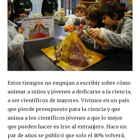
Estos tiempos no empujan a escribir sobre cómo
animar a niños y jóvenes a dedicarse a la ciencia,
a ser científicos de mayores. Vivimos en un país
que pierde presupuesto para la ciencia y que
anima a los científicos jóvenes a que lo mejor
que pueden hacer es irse al extranjero. Hace un
par de años se publicó que solo el 16% volverá,