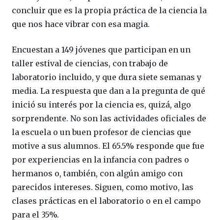
concluir que es la propia práctica de la ciencia la
que nos hace vibrar con esa magia.
Encuestan a 149 jóvenes que participan en un
taller estival de ciencias, con trabajo de
laboratorio incluido, y que dura siete semanas y
media. La respuesta que dan a la pregunta de qué
inició su interés por la ciencia es, quizá, algo
sorprendente. No son las actividades oficiales de
la escuela o un buen profesor de ciencias que
motive a sus alumnos. El 65.5% responde que fue
por experiencias en la infancia con padres o
hermanos o, también, con algún amigo con
parecidos intereses. Siguen, como motivo, las
clases prácticas en el laboratorio o en el campo
para el 35%.