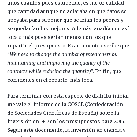
unos cuantos pues estupendo, es mejor calidad
que cantidad aunque no aclaraba en que datos se
apoyaba para suponer que se irían los peores y
se quedarían los mejores. Además, añadía que así
toca a más pues serían menos con los que
repartir el presupuesto. Exactamente escribe que
“
We need to change the number of researchers by
maintaining and improving the quality of the
contracts while reducing the quantity”
. En fin, que
con menos en el reparto, más toca.
Para terminar con esta especie de diatriba inicial
me vale el informe de la COSCE (Confederación
de Sociedades Científicas de España) sobre la
inversión en I+D en los presupuestos para 2015.
Según este documento, la inversión en ciencia y