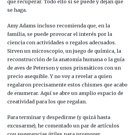
que recuperar. Todo ello si se puede y dejan que
se haga.
Amy Adams incluso recomienda que, en la
familia, se puede provocar el interés por la
ciencia con actividades o regalos adecuados.
Sirven un microscopio, un juego de química, la
reconstrucción de la anatomía humana o la guía
de aves de Peterson y unos prismáticos con un
precio asequible. Y no voy a revelar a quien
regalaron precisamente estos chismes que acabo
de enumerar. Aquí se abre un amplio espacio de
creatividad para los que regalan.
Para terminar y despedirme (y quizá hasta
excusarme), he comentado un par de artículos
con sugerencias útiles para promover