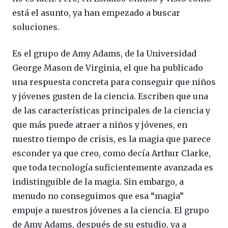
está el asunto, ya han empezado a buscar
soluciones.
Es el grupo de Amy Adams, de la Universidad
George Mason de Virginia, el que ha publicado
una respuesta concreta para conseguir que niños
y jóvenes gusten de la ciencia. Escriben que una
de las características principales de la ciencia y
que más puede atraer a niños y jóvenes, en
nuestro tiempo de crisis, es la magia que parece
esconder ya que creo, como decía Arthur Clarke,
que toda tecnología suficientemente avanzada es
indistinguible de la magia. Sin embargo, a
menudo no conseguimos que esa “magia”
empuje a nuestros jóvenes a la ciencia. El grupo
de Amy Adams, después de su estudio, va a