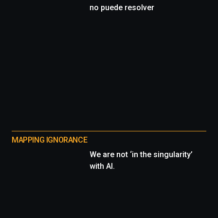
no puede resolver
MAPPING IGNORANCE
We are not ‘in the singularity’
with AI.