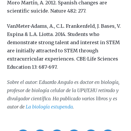
Moro Martín, A. 2012. Spanish changes are
scientific suicide. Nature 482: 277.
VanMeter-Adams, A., C.L. Frankenfeld, J. Bases, V.
Espina & L.A. Liotta. 2014. Students who
demonstrate strong talent and interest in STEM
are initially attracted to STEM through
extracurricular experiences. CBE-Life Sciences
Education 13: 687-697.
Sobre el autor: Eduardo Angulo es doctor en biología,
profesor de biología celular de la UPV/EHU retirado y
divulgador científico. Ha publicado varios libros y es
autor de
La biología estupenda
.