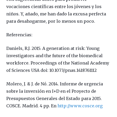
vocaciones científicas entre los jóvenes y los
niños. Y, añado, me han dado la excusa perfecta
para desahogarme, por lo menos un poco.
Referencias:
Daniels, R.J. 2015. A generation at risk: Young
investigators and the future of the biomedical
workforce. Proceedings of the National Academy
of Sciences USA doi: 10.1073/pnas.1418761112
Molero, J. & J. de Nó. 2014. Informe de urgencia
sobre la inversión en I+D en el Proyecto de
Presupuestos Generales del Estado para 2015.
COSCE. Madrid. 4 pp. En
http://www.cosce.org