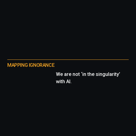
MAPPING IGNORANCE
We are not ‘in the singularity’
with AI.