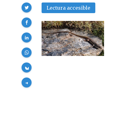
Compartir
Lectura accesible