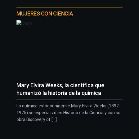
MUJERES CON CIENCIA
Mary Elvira Weeks, la científica que
humanizó la historia de la química
La química estadounidense Mary Elvira Weeks (1892-
1975) se especializó en Historia de la Ciencia y con su
obra Discovery of [...]