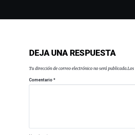
DEJA UNA RESPUESTA
Tu dirección de correo electrónico no será publicada.
Los
Comentario
*