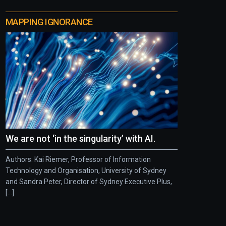
MAPPING IGNORANCE
We are not ‘in the singularity’ with AI.
Authors: Kai Riemer, Professor of Information
Technology and Organisation, University of Sydney
and Sandra Peter, Director of Sydney Executive Plus,
[...]