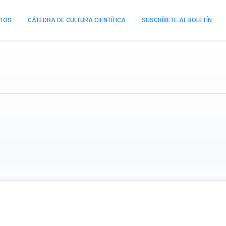
NTOS
CÁTEDRA DE CULTURA CIENTÍFICA
SUSCRÍBETE AL BOLETÍN