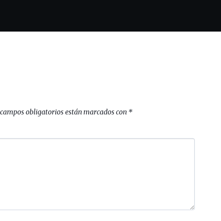
 campos obligatorios están marcados con
*