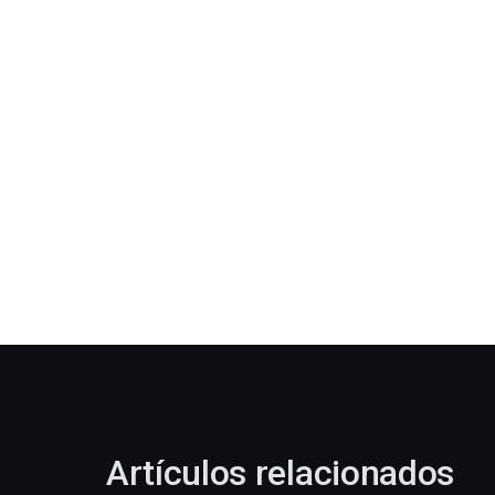
Artículos relacionados