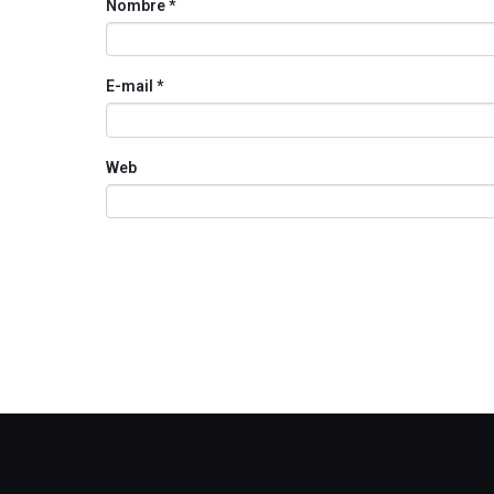
Nombre
*
E-mail
*
Web