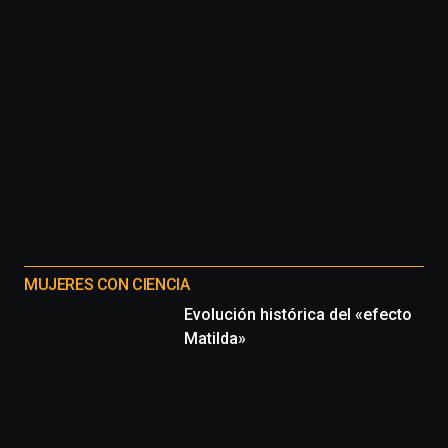
MUJERES CON CIENCIA
Evolución histórica del «efecto
Matilda»