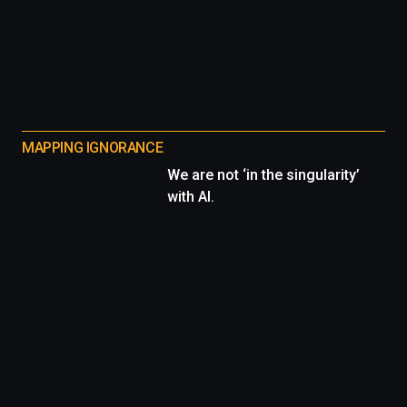
MAPPING IGNORANCE
We are not ‘in the singularity’
with AI.