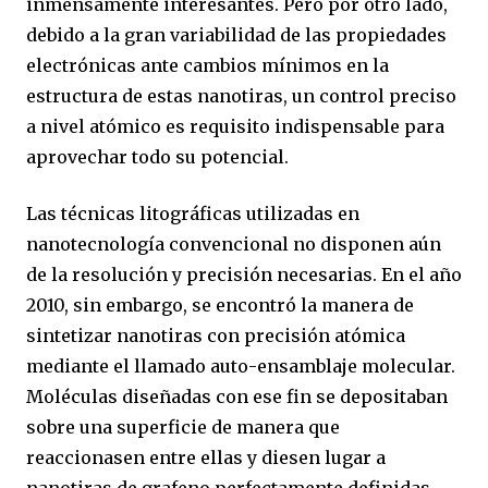
inmensamente interesantes. Pero por otro lado,
debido a la gran variabilidad de las propiedades
electrónicas ante cambios mínimos en la
estructura de estas nanotiras, un control preciso
a nivel atómico es requisito indispensable para
aprovechar todo su potencial.
Las técnicas litográficas utilizadas en
nanotecnología convencional no disponen aún
de la resolución y precisión necesarias. En el año
2010, sin embargo, se encontró la manera de
sintetizar nanotiras con precisión atómica
mediante el llamado auto-ensamblaje molecular.
Moléculas diseñadas con ese fin se depositaban
sobre una superficie de manera que
reaccionasen entre ellas y diesen lugar a