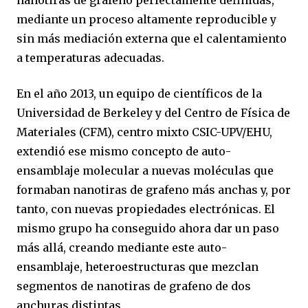
nanotiras de grafeno perfectamente definidas,
mediante un proceso altamente reproducible y
sin más mediación externa que el calentamiento
a temperaturas adecuadas.
En el año 2013, un equipo de científicos de la
Universidad de Berkeley y del Centro de Física de
Materiales (CFM), centro mixto CSIC-UPV/EHU,
extendió ese mismo concepto de auto-
ensamblaje molecular a nuevas moléculas que
formaban nanotiras de grafeno más anchas y, por
tanto, con nuevas propiedades electrónicas. El
mismo grupo ha conseguido ahora dar un paso
más allá, creando mediante este auto-
ensamblaje, heteroestructuras que mezclan
segmentos de nanotiras de grafeno de dos
anchuras distintas.