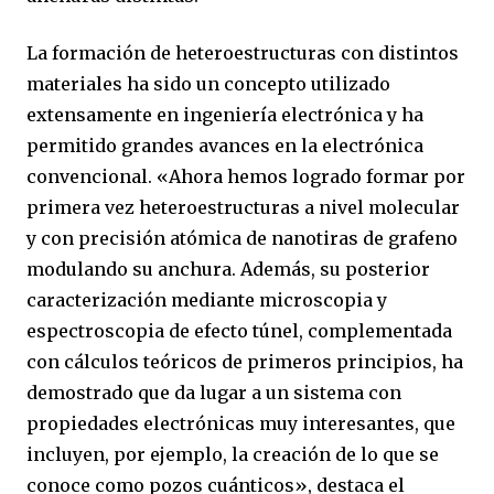
La formación de heteroestructuras con distintos
materiales ha sido un concepto utilizado
extensamente en ingeniería electrónica y ha
permitido grandes avances en la electrónica
convencional. «Ahora hemos logrado formar por
primera vez heteroestructuras a nivel molecular
y con precisión atómica de nanotiras de grafeno
modulando su anchura. Además, su posterior
caracterización mediante microscopia y
espectroscopia de efecto túnel, complementada
con cálculos teóricos de primeros principios, ha
demostrado que da lugar a un sistema con
propiedades electrónicas muy interesantes, que
incluyen, por ejemplo, la creación de lo que se
conoce como pozos cuánticos», destaca el