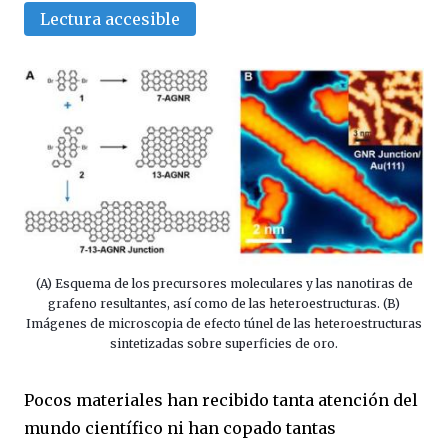
Lectura accesible
(A) Esquema de los precursores moleculares y las nanotiras de
grafeno resultantes, así como de las heteroestructuras. (B)
Imágenes de microscopia de efecto túnel de las heteroestructuras
sintetizadas sobre superficies de oro.
Pocos materiales han recibido tanta atención del
mundo científico ni han copado tantas