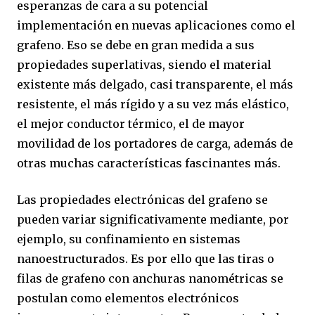
esperanzas de cara a su potencial
implementación en nuevas aplicaciones como el
grafeno. Eso se debe en gran medida a sus
propiedades superlativas, siendo el material
existente más delgado, casi transparente, el más
resistente, el más rígido y a su vez más elástico,
el mejor conductor térmico, el de mayor
movilidad de los portadores de carga, además de
otras muchas características fascinantes más.
Las propiedades electrónicas del grafeno se
pueden variar significativamente mediante, por
ejemplo, su confinamiento en sistemas
nanoestructurados. Es por ello que las tiras o
filas de grafeno con anchuras nanométricas se
postulan como elementos electrónicos