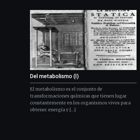
Del metabolismo (I)
El metabolismo es el conjunto de
transformaciones químicas que tienen lugar
constantemente en los organismos vivos para
obtener energía y […]