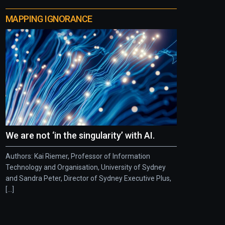
MAPPING IGNORANCE
We are not ‘in the singularity’ with AI.
Authors: Kai Riemer, Professor of Information
Technology and Organisation, University of Sydney
and Sandra Peter, Director of Sydney Executive Plus,
[...]