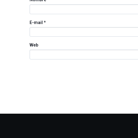
E-mail
*
Web