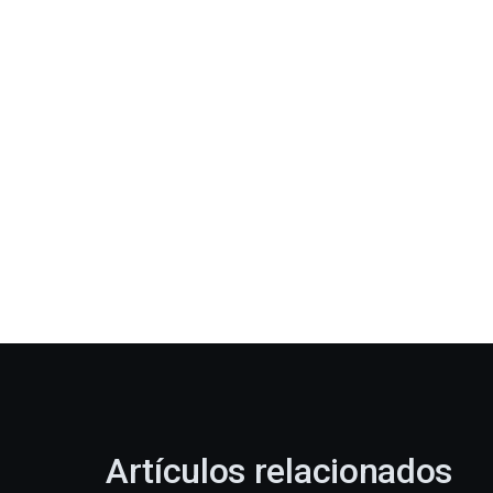
Artículos relacionados