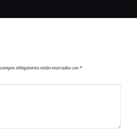
 campos obligatorios están marcados con
*