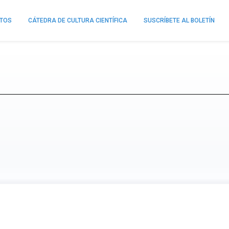
NTOS
CÁTEDRA DE CULTURA CIENTÍFICA
SUSCRÍBETE AL BOLETÍN