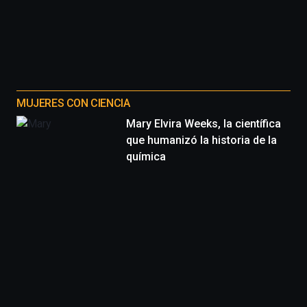
MUJERES CON CIENCIA
Mary Elvira Weeks, la científica
que humanizó la historia de la
química