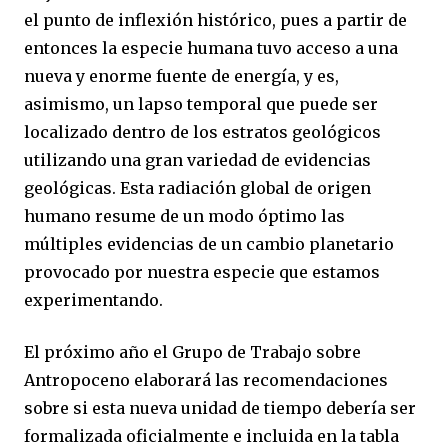
el punto de inflexión histórico, pues a partir de
entonces la especie humana tuvo acceso a una
nueva y enorme fuente de energía, y es,
asimismo, un lapso temporal que puede ser
localizado dentro de los estratos geológicos
utilizando una gran variedad de evidencias
geológicas. Esta radiación global de origen
humano resume de un modo óptimo las
múltiples evidencias de un cambio planetario
provocado por nuestra especie que estamos
experimentando.
El próximo año el Grupo de Trabajo sobre
Antropoceno elaborará las recomendaciones
sobre si esta nueva unidad de tiempo debería ser
formalizada oficialmente e incluida en la tabla