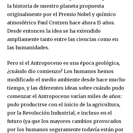
la historia de nuestro planeta propuesta
originalmente por el Premio Nobel y químico
atmosférico Paul Crutzen hace ahora 15 años.
Desde entonces la idea se ha extendido
ampliamente tanto entre las ciencias como en
las humanidades.
Pero si el Antropoceno es una época geológica,
¿cuándo dio comienzo? Los humanos hemos
modificado el medio ambiente desde hace mucho
tiempo, y las diferentes ideas sobre cuándo pudo
comenzar el Antropoceno varían miles de años:
pudo producirse con el inicio de la agricultura,
por la Revolución Industrial, e incluso en el
futuro (ya que los mayores cambios provocados
por los humanos seguramente todavía están por