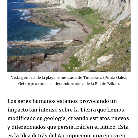
Vista general de la playa cementada de Tunelboca (Punta Galea,
Getxo) próxima a la desembocadura de la Ría de Bilbao.
Los seres humanos estamos provocando un
impacto tan intenso sobre la Tierra que hemos
modificado su geología, creando estratos nuevos
y diferenciados que persistirán en el futuro. Esta
es la idea detrás del Antropoceno, una época en