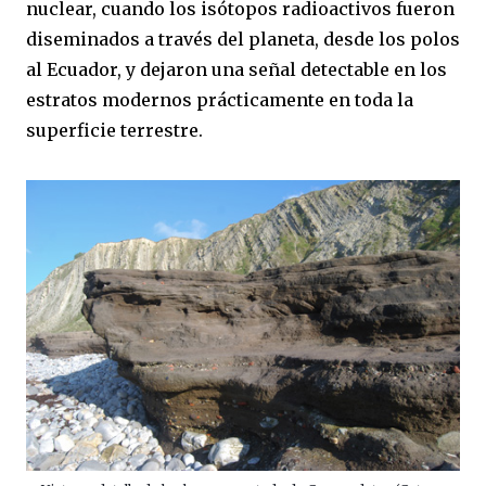
nuclear, cuando los isótopos radioactivos fueron
diseminados a través del planeta, desde los polos
al Ecuador, y dejaron una señal detectable en los
estratos modernos prácticamente en toda la
superficie terrestre.