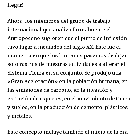
llegar).
Ahora, los miembros del grupo de trabajo
internacional que analiza formalmente el
Antropoceno sugieren que el punto de inflexión
tuvo lugar a mediados del siglo XX. Este fue el
momento en que los humanos pasamos de dejar
solo rastros de nuestras actividades a alterar el
Sistema Tierra en su conjunto. Se produjo una
«Gran Aceleración» en la población humana, en
las emisiones de carbono, en la invasión y
extinción de especies, en el movimiento de tierra
y suelos, en la producción de cemento, plásticos
y metales.
Este concepto incluye también el inicio de la era