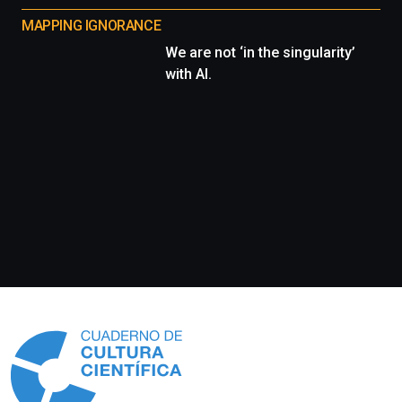
MAPPING IGNORANCE
We are not ‘in the singularity’
with AI.
Información