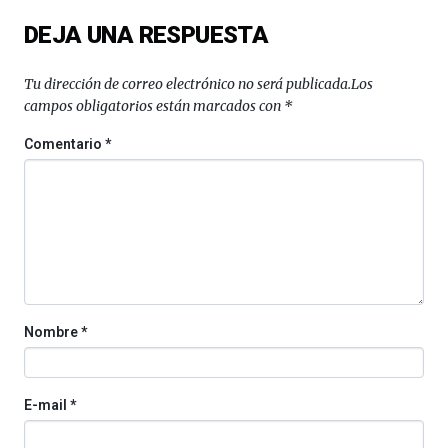
DEJA UNA RESPUESTA
Tu dirección de correo electrónico no será publicada.
Los
campos obligatorios están marcados con
*
Comentario
*
Nombre
*
E-mail
*