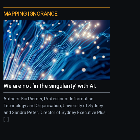
MAPPING IGNORANCE
We are not ‘in the singularity’ with AI.
Authors: Kai Riemer, Professor of Information
Technology and Organisation, University of Sydney
and Sandra Peter, Director of Sydney Executive Plus,
[...]