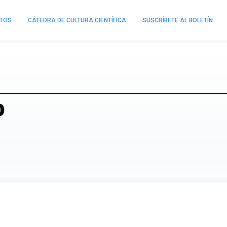
NTOS
CÁTEDRA DE CULTURA CIENTÍFICA
SUSCRÍBETE AL BOLETÍN
p