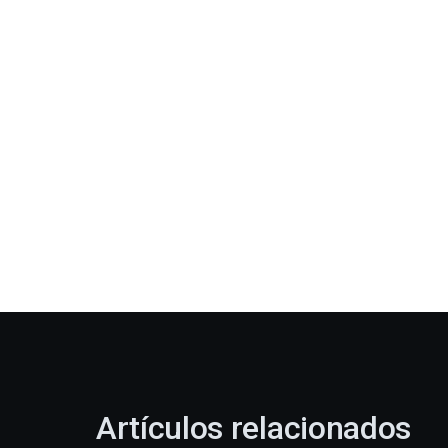
Artículos relacionados