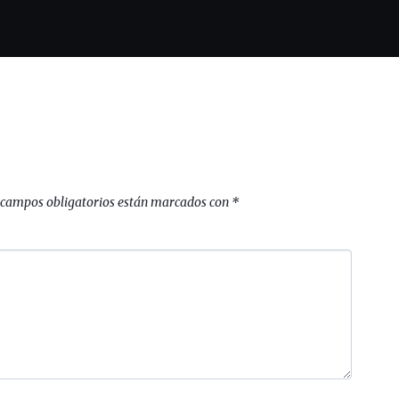
 campos obligatorios están marcados con
*