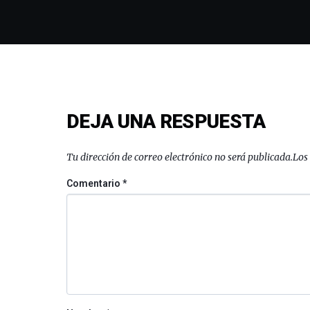
DEJA UNA RESPUESTA
Tu dirección de correo electrónico no será publicada.
Los
Comentario
*