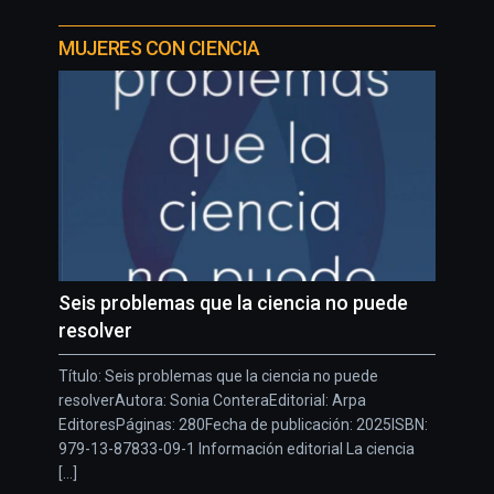
MUJERES CON CIENCIA
Seis problemas que la ciencia no puede
resolver
Título: Seis problemas que la ciencia no puede
resolverAutora: Sonia ConteraEditorial: Arpa
EditoresPáginas: 280Fecha de publicación: 2025ISBN:
979-13-87833-09-1 Información editorial La ciencia
[...]