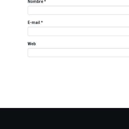
Nombre
*
E-mail
*
Web