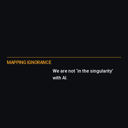
MAPPING IGNORANCE
We are not ‘in the singularity’
with AI.