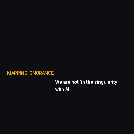
MAPPING IGNORANCE
We are not ‘in the singularity’
with AI.