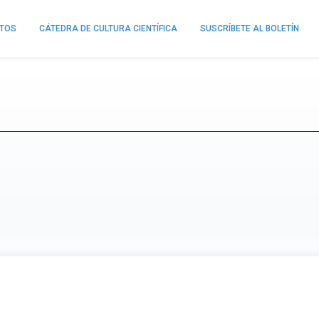
NTOS
CÁTEDRA DE CULTURA CIENTÍFICA
SUSCRÍBETE AL BOLETÍN