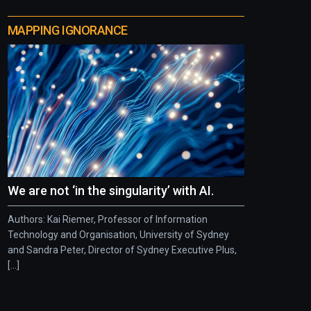
MAPPING IGNORANCE
We are not ‘in the singularity’ with AI.
Authors: Kai Riemer, Professor of Information
Technology and Organisation, University of Sydney
and Sandra Peter, Director of Sydney Executive Plus,
[...]