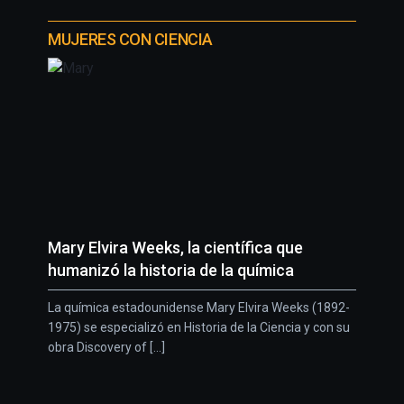
MUJERES CON CIENCIA
Mary Elvira Weeks, la científica que
humanizó la historia de la química
La química estadounidense Mary Elvira Weeks (1892-
1975) se especializó en Historia de la Ciencia y con su
obra Discovery of [...]