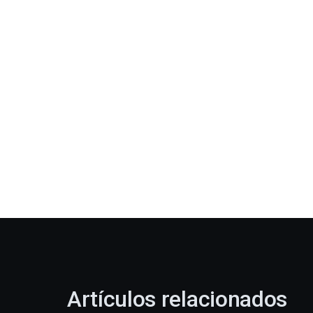
Artículos relacionados