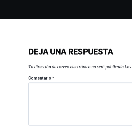
DEJA UNA RESPUESTA
Tu dirección de correo electrónico no será publicada.
Los
Comentario
*