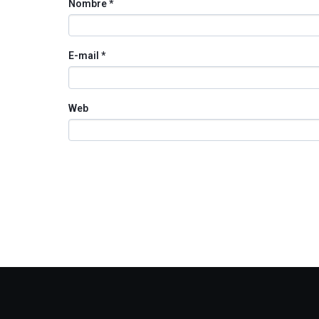
Nombre
*
E-mail
*
Web