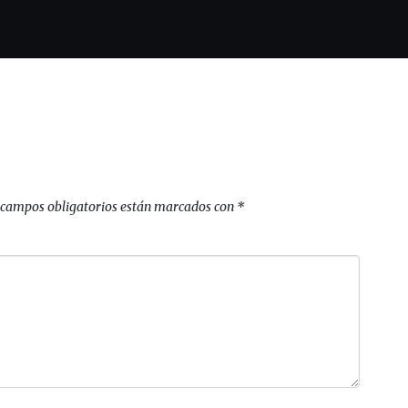
 campos obligatorios están marcados con
*