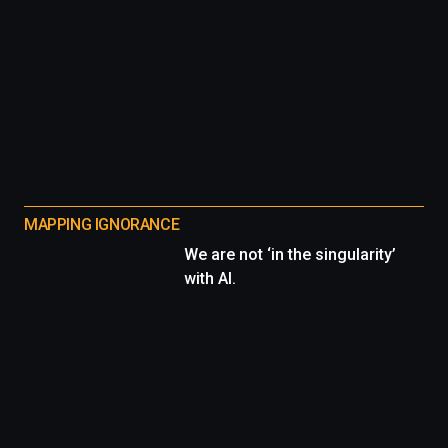
MAPPING IGNORANCE
We are not ‘in the singularity’
with AI.