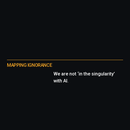
MAPPING IGNORANCE
We are not ‘in the singularity’
with AI.