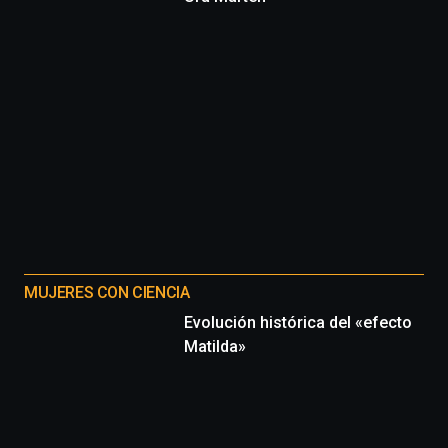
MUJERES CON CIENCIA
Evolución histórica del «efecto
Matilda»