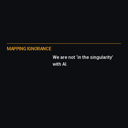
MAPPING IGNORANCE
We are not ‘in the singularity’
with AI.