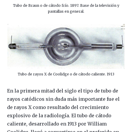
Tubo de Braun o de cátodo frío. 1897. Base de la televisión y
pantallas en general.
Tubo de rayos X de Coolidge o de cátodo caliente. 1913
En la primera mitad del siglo el tipo de tubo de
rayos catódicos sin duda más importante fue el
de rayos X como resultado del crecimiento
explosivo de la radiología. El tubo de cátodo
caliente, desarrollado en 1913 por William