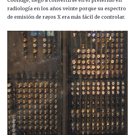
Coolidge, llegó a convertirse en el preferido en
radiología en los años veinte porque su espectro
de emisión de rayos X era más fácil de controlar.