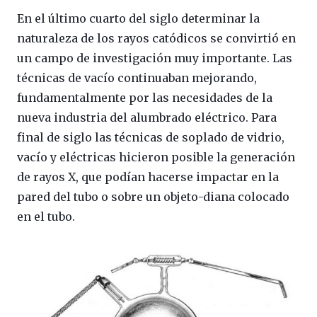
En el último cuarto del siglo determinar la
naturaleza de los rayos catódicos se convirtió en
un campo de investigación muy importante. Las
técnicas de vacío continuaban mejorando,
fundamentalmente por las necesidades de la
nueva industria del alumbrado eléctrico. Para
final de siglo las técnicas de soplado de vidrio,
vacío y eléctricas hicieron posible la generación
de rayos X, que podían hacerse impactar en la
pared del tubo o sobre un objeto-diana colocado
en el tubo.