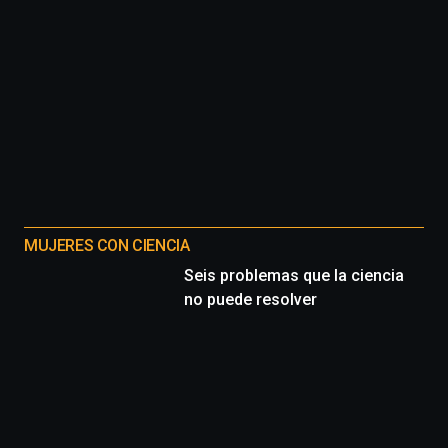
MUJERES CON CIENCIA
Seis problemas que la ciencia
no puede resolver