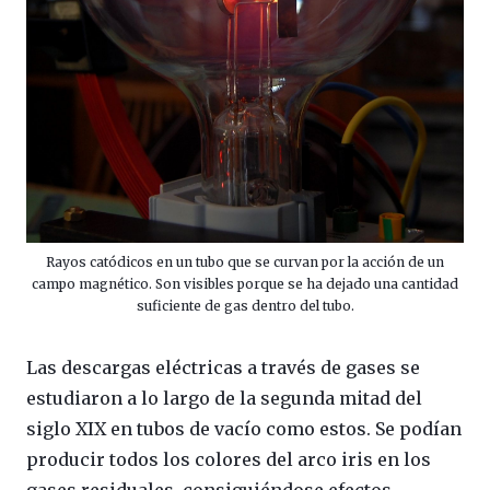
Rayos catódicos en un tubo que se curvan por la acción de un
campo magnético. Son visibles porque se ha dejado una cantidad
suficiente de gas dentro del tubo.
Las descargas eléctricas a través de gases se
estudiaron a lo largo de la segunda mitad del
siglo XIX en tubos de vacío como estos. Se podían
producir todos los colores del arco iris en los
gases residuales, consiguiéndose efectos