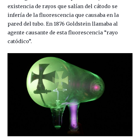
existencia de rayos que salían del cátodo se
infería de la fluorescencia que causaba en la
pared del tubo. En 1876 Goldstein llamaba al
agente causante de esta fluorescencia “rayo
catódico”.