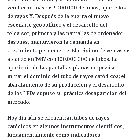
vendieron más de 2.000.000 de tubos, aparte los
de rayos X. Después de la guerra el nuevo
escenario geopolítico y el desarrollo del
televisor, primero y las pantallas de ordenador
después, mantuvieron la demanda en
crecimiento permanente. El máximo de ventas se
alcanzó en 1987 con 100.000.000 de tubos. La
aparición de las pantallas planas empezó a
minar el dominio del tubo de rayos catódicos; el
abaratamiento de su producción y el desarrollo
de los LEDs supuso su práctica desaparición del
mercado.
Hoy día aún se encuentran tubos de rayos
catódicos en algunos instrumentos científicos,
fundamentalmente como indicadores.