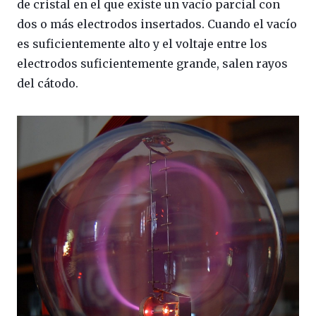
de cristal en el que existe un vacío parcial con
dos o más electrodos insertados. Cuando el vacío
es suficientemente alto y el voltaje entre los
electrodos suficientemente grande, salen rayos
del cátodo.