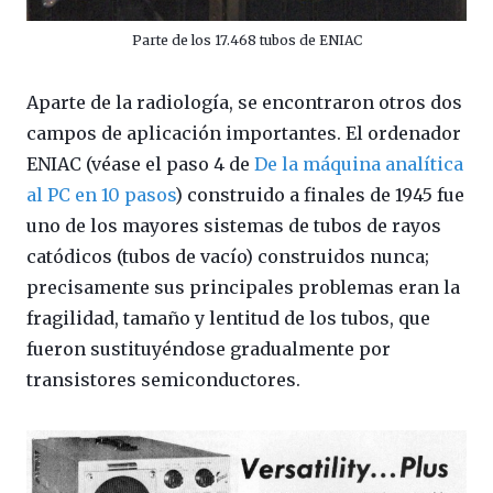
Parte de los 17.468 tubos de ENIAC
Aparte de la radiología, se encontraron otros dos
campos de aplicación importantes. El ordenador
ENIAC (véase el paso 4 de
De la máquina analítica
al PC en 10 pasos
) construido a finales de 1945 fue
uno de los mayores sistemas de tubos de rayos
catódicos (tubos de vacío) construidos nunca;
precisamente sus principales problemas eran la
fragilidad, tamaño y lentitud de los tubos, que
fueron sustituyéndose gradualmente por
transistores semiconductores.