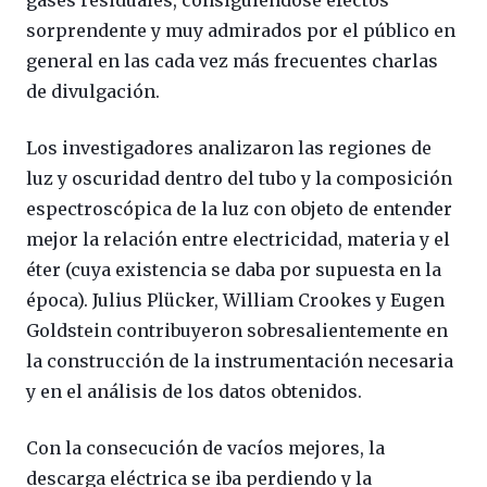
sorprendente y muy admirados por el público en
general en las cada vez más frecuentes charlas
de divulgación.
Los investigadores analizaron las regiones de
luz y oscuridad dentro del tubo y la composición
espectroscópica de la luz con objeto de entender
mejor la relación entre electricidad, materia y el
éter (cuya existencia se daba por supuesta en la
época). Julius Plücker, William Crookes y Eugen
Goldstein contribuyeron sobresalientemente en
la construcción de la instrumentación necesaria
y en el análisis de los datos obtenidos.
Con la consecución de vacíos mejores, la
descarga eléctrica se iba perdiendo y la