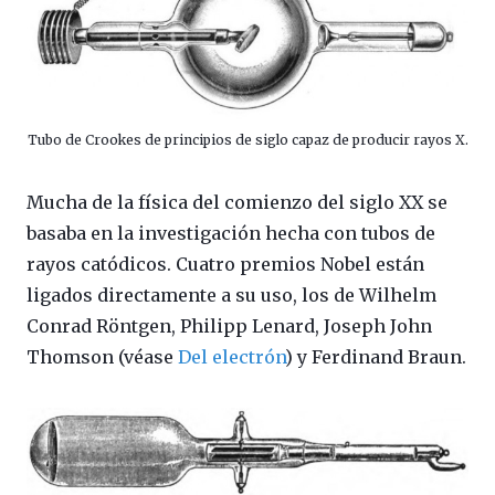
Tubo de Crookes de principios de siglo capaz de producir rayos X.
Mucha de la física del comienzo del siglo XX se
basaba en la investigación hecha con tubos de
rayos catódicos. Cuatro premios Nobel están
ligados directamente a su uso, los de Wilhelm
Conrad Röntgen, Philipp Lenard, Joseph John
Thomson (véase
Del electrón
) y Ferdinand Braun.