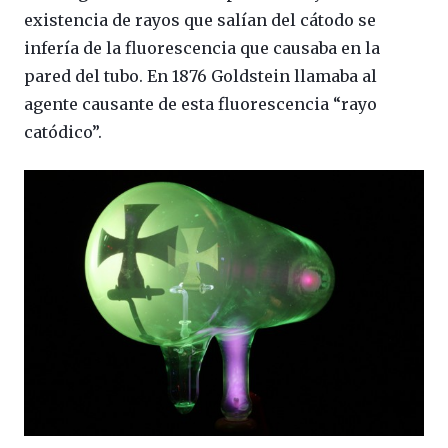
existencia de rayos que salían del cátodo se
infería de la fluorescencia que causaba en la
pared del tubo. En 1876 Goldstein llamaba al
agente causante de esta fluorescencia “rayo
catódico”.