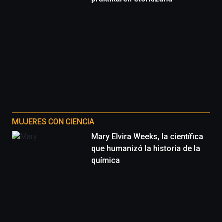
MUJERES CON CIENCIA
Mary Elvira Weeks, la científica
que humanizó la historia de la
química