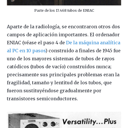
Parte de los 17.468 tubos de ENIAC
Aparte de la radiología, se encontraron otros dos
campos de aplicación importantes. El ordenador
ENIAC (véase el paso 4 de
De la máquina analítica
al PC en 10 pasos
) construido a finales de 1945 fue
uno de los mayores sistemas de tubos de rayos
catódicos (tubos de vacío) construidos nunca;
precisamente sus principales problemas eran la
fragilidad, tamaño y lentitud de los tubos, que
fueron sustituyéndose gradualmente por
transistores semiconductores.