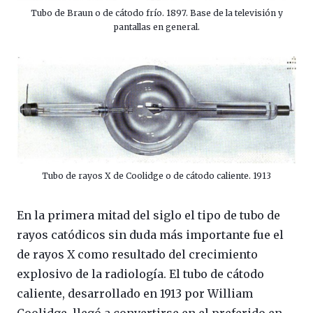
Tubo de Braun o de cátodo frío. 1897. Base de la televisión y
pantallas en general.
Tubo de rayos X de Coolidge o de cátodo caliente. 1913
En la primera mitad del siglo el tipo de tubo de
rayos catódicos sin duda más importante fue el
de rayos X como resultado del crecimiento
explosivo de la radiología. El tubo de cátodo
caliente, desarrollado en 1913 por William