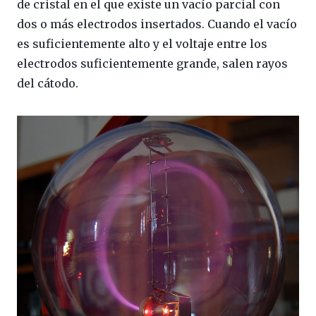
de cristal en el que existe un vacío parcial con
dos o más electrodos insertados. Cuando el vacío
es suficientemente alto y el voltaje entre los
electrodos suficientemente grande, salen rayos
del cátodo.