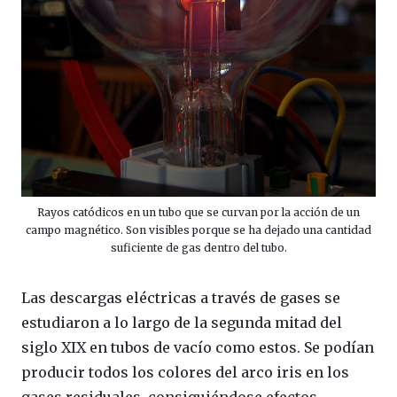
Rayos catódicos en un tubo que se curvan por la acción de un
campo magnético. Son visibles porque se ha dejado una cantidad
suficiente de gas dentro del tubo.
Las descargas eléctricas a través de gases se
estudiaron a lo largo de la segunda mitad del
siglo XIX en tubos de vacío como estos. Se podían
producir todos los colores del arco iris en los
gases residuales, consiguiéndose efectos