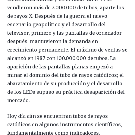
vendieron más de 2.000.000 de tubos, aparte los
de rayos X. Después de la guerra el nuevo
escenario geopolítico y el desarrollo del
televisor, primero y las pantallas de ordenador
después, mantuvieron la demanda en
crecimiento permanente. El máximo de ventas se
alcanzó en 1987 con 100.000.000 de tubos. La
aparición de las pantallas planas empezó a
minar el dominio del tubo de rayos catódicos; el
abaratamiento de su producción y el desarrollo
de los LEDs supuso su práctica desaparición del
mercado.
Hoy día aún se encuentran tubos de rayos
catódicos en algunos instrumentos científicos,
fundamentalmente como indicadores.