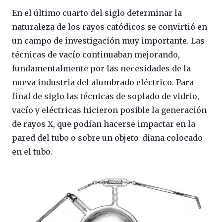
En el último cuarto del siglo determinar la
naturaleza de los rayos catódicos se convirtió en
un campo de investigación muy importante. Las
técnicas de vacío continuaban mejorando,
fundamentalmente por las necesidades de la
nueva industria del alumbrado eléctrico. Para
final de siglo las técnicas de soplado de vidrio,
vacío y eléctricas hicieron posible la generación
de rayos X, que podían hacerse impactar en la
pared del tubo o sobre un objeto-diana colocado
en el tubo.