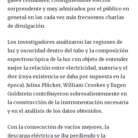
sorprendente y muy admirados por el público en
general en las cada vez más frecuentes charlas
de divulgación.
Los investigadores analizaron las regiones de
luz y oscuridad dentro del tubo y la composición
espectroscópica de la luz con objeto de entender
mejor la relación entre electricidad, materia y el
éter (cuya existencia se daba por supuesta en la
época). Julius Plücker, William Crookes y Eugen
Goldstein contribuyeron sobresalientemente en
la construcción de la instrumentación necesaria
y en el análisis de los datos obtenidos.
Con la consecución de vacíos mejores, la
descarga eléctrica se iba perdiendo y la