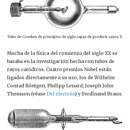
Tubo de Crookes de principios de siglo capaz de producir rayos X.
Mucha de la física del comienzo del siglo XX se
basaba en la investigación hecha con tubos de
rayos catódicos. Cuatro premios Nobel están
ligados directamente a su uso, los de Wilhelm
Conrad Röntgen, Philipp Lenard, Joseph John
Thomson (véase
Del electrón
) y Ferdinand Braun.