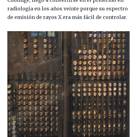
Coolidge, llegó a convertirse en el preferido en
radiología en los años veinte porque su espectro
de emisión de rayos X era más fácil de controlar.