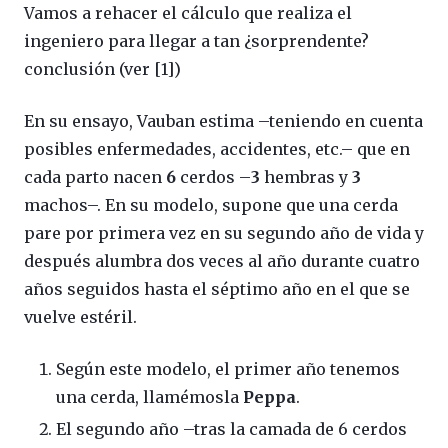
Vamos a rehacer el cálculo que realiza el
ingeniero para llegar a tan ¿sorprendente?
conclusión (ver [1])
En su ensayo, Vauban estima –teniendo en cuenta
posibles enfermedades, accidentes, etc.– que en
cada parto nacen
6
cerdos –
3
hembras y
3
machos–. En su modelo, supone que una cerda
pare por primera vez en su segundo año de vida y
después alumbra dos veces al año durante cuatro
años seguidos hasta el séptimo año en el que se
vuelve estéril.
Según este modelo, el primer año tenemos
una cerda, llamémosla
Peppa
.
El segundo año –tras la camada de 6 cerdos