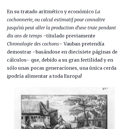
En su tratado aritmético y económico
La
cochonnerie, ou calcul estimatif pour connaître
jusqu’où peut aller la production d’une truie pendant
dix ans de temps
–titulado previamente
Chronologie des cochons
– Vauban pretendía
demostrar –basándose en diecisiete páginas de
cálculos– que, debido a su gran fertilidad y en
sólo unas pocas generaciones, una única cerda
¡podría alimentar a toda Europa!