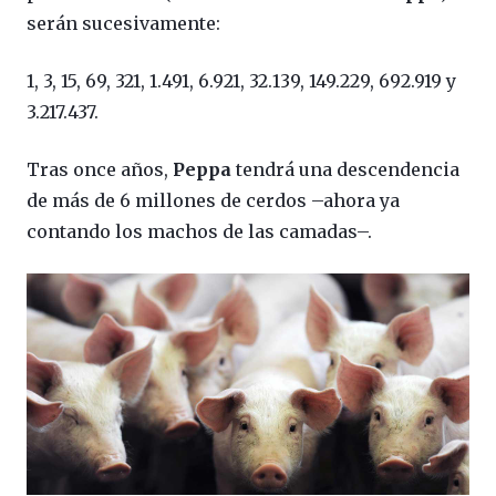
serán sucesivamente:
1, 3, 15, 69, 321, 1.491, 6.921, 32.139, 149.229, 692.919 y
3.217.437.
Tras once años,
Peppa
tendrá una descendencia
de más de 6 millones de cerdos –ahora ya
contando los machos de las camadas–.