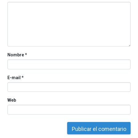
Nombre
*
E-mail
*
Web