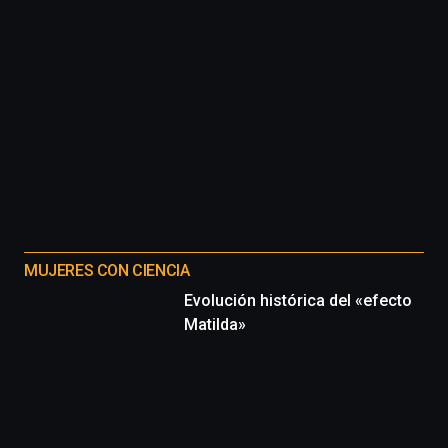
MUJERES CON CIENCIA
Evolución histórica del «efecto
Matilda»