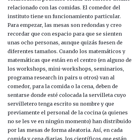
relacionado con las comidas. El comedor del
instituto tiene un funcionamiento particular.
Para empezar, las mesas son redondas y creo
recordar que con espacio para que se sienten
unas ocho personas, aunque quizás fuesen de
diferentes tamaños. Cuando los matemáticos y
matemáticas que están en el centro (en alguno de
los workshops, mini-workshops, seminarios,
programa research in pairs u otros) van al
comedor, para la comida o la cena, deben de
sentarse donde esté colocada la servilleta cuyo
servilletero tenga escrito su nombre y que
previamente el personal de la cocina (a quienes
no se les ve en ningún momento) han distribuido
por las mesas de forma aleatoria. Así, en cada
comida y cena diarias, los científicos que están