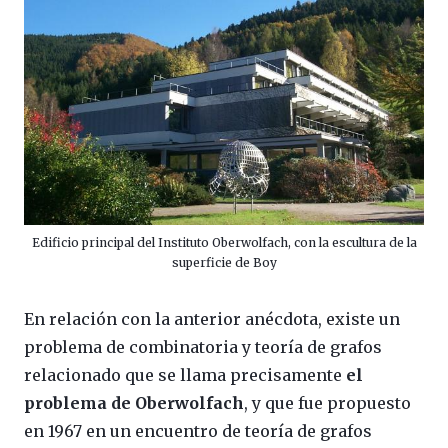
Edificio principal del Instituto Oberwolfach, con la escultura de la
superficie de Boy
En relación con la anterior anécdota, existe un
problema de combinatoria y teoría de grafos
relacionado que se llama precisamente
el
problema de Oberwolfach
, y que fue propuesto
en 1967 en un encuentro de teoría de grafos