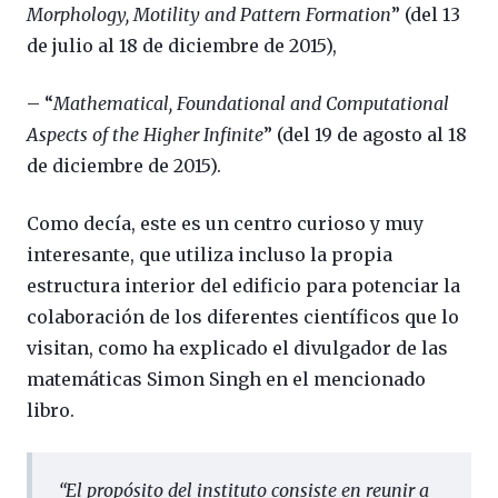
Morphology, Motility and Pattern Formation
” (del 13
de julio al 18 de diciembre de 2015),
– “
Mathematical, Foundational and Computational
Aspects of the Higher Infinite
” (del 19 de agosto al 18
de diciembre de 2015).
Como decía, este es un centro curioso y muy
interesante, que utiliza incluso la propia
estructura interior del edificio para potenciar la
colaboración de los diferentes científicos que lo
visitan, como ha explicado el divulgador de las
matemáticas Simon Singh en el mencionado
libro.
“
El propósito del instituto consiste en reunir a