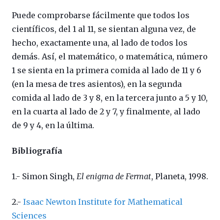
Puede comprobarse fácilmente que todos los
científicos, del 1 al 11, se sientan alguna vez, de
hecho, exactamente una, al lado de todos los
demás. Así, el matemático, o matemática, número
1 se sienta en la primera comida al lado de 11 y 6
(en la mesa de tres asientos), en la segunda
comida al lado de 3 y 8, en la tercera junto a 5 y 10,
en la cuarta al lado de 2 y 7, y finalmente, al lado
de 9 y 4, en la última.
Bibliografía
1.- Simon Singh,
El enigma de Fermat
, Planeta, 1998.
2.-
Isaac Newton Institut
e for Mathematical
Sciences