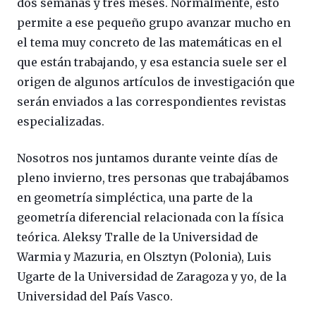
dos semanas y tres meses. Normalmente, esto
permite a ese pequeño grupo avanzar mucho en
el tema muy concreto de las matemáticas en el
que están trabajando, y esa estancia suele ser el
origen de algunos artículos de investigación que
serán enviados a las correspondientes revistas
especializadas.
Nosotros nos juntamos durante veinte días de
pleno invierno, tres personas que trabajábamos
en geometría simpléctica, una parte de la
geometría diferencial relacionada con la física
teórica. Aleksy Tralle de la Universidad de
Warmia y Mazuria, en Olsztyn (Polonia), Luis
Ugarte de la Universidad de Zaragoza y yo, de la
Universidad del País Vasco.