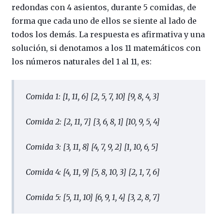
redondas con 4 asientos, durante 5 comidas, de
forma que cada uno de ellos se siente al lado de
todos los demás. La respuesta es afirmativa y una
solución, si denotamos a los 11 matemáticos con
los números naturales del 1 al 11, es:
Comida 1: [1, 11, 6] [2, 5, 7, 10] [9, 8, 4, 3]
Comida 2: [2, 11, 7] [3, 6, 8, 1] [10, 9, 5, 4]
Comida 3: [3, 11, 8] [4, 7, 9, 2] [1, 10, 6, 5]
Comida 4: [4, 11, 9] [5, 8, 10, 3] [2, 1, 7, 6]
Comida 5: [5, 11, 10] [6, 9, 1, 4] [3, 2, 8, 7]