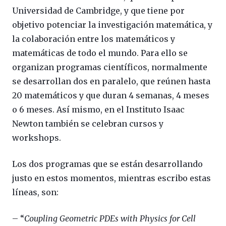
Universidad de Cambridge, y que tiene por
objetivo potenciar la investigación matemática, y
la colaboración entre los matemáticos y
matemáticas de todo el mundo. Para ello se
organizan programas científicos, normalmente
se desarrollan dos en paralelo, que reúnen hasta
20 matemáticos y que duran 4 semanas, 4 meses
o 6 meses. Así mismo, en el Instituto Isaac
Newton también se celebran cursos y
workshops.
Los dos programas que se están desarrollando
justo en estos momentos, mientras escribo estas
líneas, son:
– “
Coupling Geometric PDEs with Physics for Cell