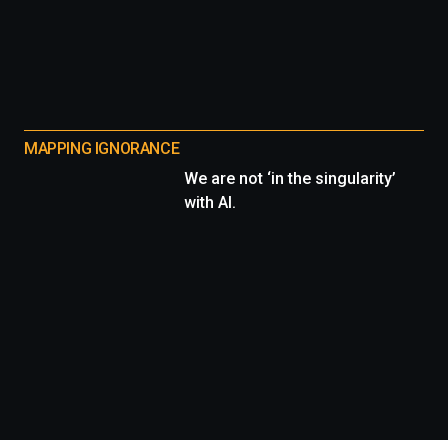
MAPPING IGNORANCE
We are not ‘in the singularity’
with AI.