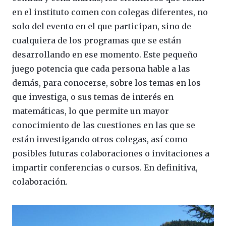
en el instituto comen con colegas diferentes, no
solo del evento en el que participan, sino de
cualquiera de los programas que se están
desarrollando en ese momento. Este pequeño
juego potencia que cada persona hable a las
demás, para conocerse, sobre los temas en los
que investiga, o sus temas de interés en
matemáticas, lo que permite un mayor
conocimiento de las cuestiones en las que se
están investigando otros colegas, así como
posibles futuras colaboraciones o invitaciones a
impartir conferencias o cursos. En definitiva,
colaboración.