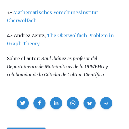
3.-
Mathematisches Forschungsinstitut
Oberwolfach
4.- Andrea Zentz,
The Oberwolfach Problem in
Graph Theory
Sobre el autor:
Raúl Ibáñez es profesor del
Departamento de Matemáticas de la UPV/EHU y
colaborador de la Cátedra de Cultura Científica
Compartir