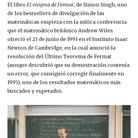
El libro
El enigma de Fermat
, de Simon Singh, uno
de los bestsellers de divulgación de las
matemáticas empieza con la mítica conferencia
que el matemático británico Andrew Wiles
ofreció el 23 de junio de 1993 en el Instituto Isaac
Newton de Cambridge, en la cual anunció la
resolución del Último Teorema de Fermat
(aunque descubrió que su demostración contenía
un error, que consiguió corregir finalmente en
1995), uno de los resultados matemáticos más
buscados y esperados.