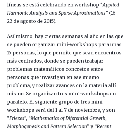
líneas se está celebrando en workshop “
Applied
Harmonic Analysis and Sparse Aproximations
” (16 –
22 de agosto de 2015).
Así mismo, hay ciertas semanas al año en las que
se pueden organizar mini-workshops para unas
15 personas, lo que permite que sean encuentros
más centrados, donde se pueden trabajar
problemas matemáticos concretos entre
personas que investigan en ese mismo
problema, y realizar avances en la materia allí
mismo. Se organizan tres mini-workshops en
paralelo.
El siguiente grupo de tres mini-
workshops será del 1 al 7 de noviembre, y son
“
Friezes
”, “
Mathematics of Diferential Growth,
Morphogenesis and Pattern Selection
” y “
Recent