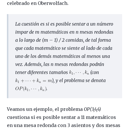
celebrado en Oberwolfach.
La cuestión es si es posible sentar a un número
impar de m matemáticos en n mesas redondas
a lo largo de (m – 1) / 2 comidas, de tal forma
que cada matemático se siente al lado de cada
uno de los demás matemáticos al menos una
vez. Además, las n mesas redondas podrán
tener diferentes tamaños
(con
), y el problema se denota
.
Veamos un ejemplo, el problema
OP(3,4,4)
cuestiona si es posible sentar a 11 matemáticos
en una mesa redonda con 3 asientos y dos mesas