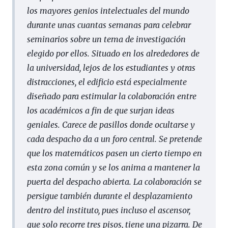
los mayores genios intelectuales del mundo
durante unas cuantas semanas para celebrar
seminarios sobre un tema de investigación
elegido por ellos. Situado en los alrededores de
la universidad, lejos de los estudiantes y otras
distracciones, el edificio está especialmente
diseñado para estimular la colaboración entre
los académicos a fin de que surjan ideas
geniales. Carece de pasillos donde ocultarse y
cada despacho da a un foro central. Se pretende
que los matemáticos pasen un cierto tiempo en
esta zona común y se los anima a mantener la
puerta del despacho abierta. La colaboración se
persigue también durante el desplazamiento
dentro del instituto, pues incluso el ascensor,
que solo recorre tres pisos, tiene una pizarra. De