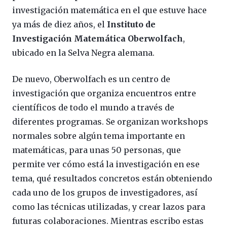
investigación matemática en el que estuve hace
ya más de diez años, el
Instituto de
Investigación Matemática Oberwolfach
,
ubicado en la Selva Negra alemana.
De nuevo, Oberwolfach es un centro de
investigación que organiza encuentros entre
científicos de todo el mundo a través de
diferentes programas. Se organizan workshops
normales sobre algún tema importante en
matemáticas, para unas 50 personas, que
permite ver cómo está la investigación en ese
tema, qué resultados concretos están obteniendo
cada uno de los grupos de investigadores, así
como las técnicas utilizadas, y crear lazos para
futuras colaboraciones. Mientras escribo estas