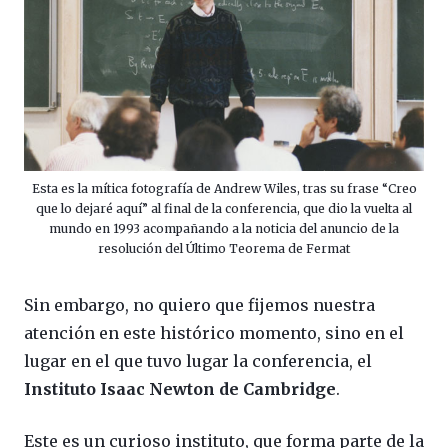
Esta es la mítica fotografía de Andrew Wiles, tras su frase “Creo
que lo dejaré aquí” al final de la conferencia, que dio la vuelta al
mundo en 1993 acompañando a la noticia del anuncio de la
resolución del Último Teorema de Fermat
Sin embargo, no quiero que fijemos nuestra
atención en este histórico momento, sino en el
lugar en el que tuvo lugar la conferencia, el
Instituto Isaac Newton de Cambridge
.
Este es un curioso instituto, que forma parte de la