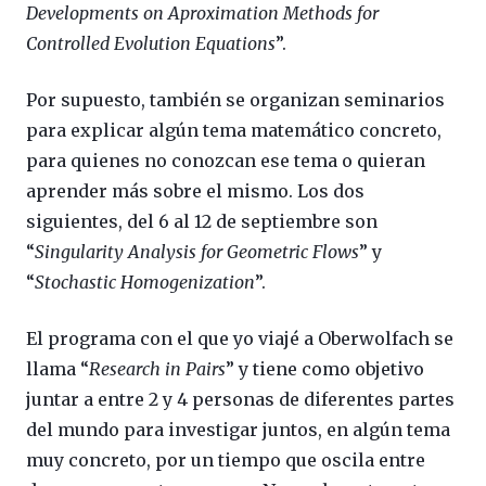
Developments on Aproximation Methods for
Controlled Evolution Equations
”.
Por supuesto, también se organizan seminarios
para explicar algún tema matemático concreto,
para quienes no conozcan ese tema o quieran
aprender más sobre el mismo. Los dos
siguientes, del 6 al 12 de septiembre son
“
Singularity Analysis for Geometric Flows
” y
“
Stochastic Homogenization
”.
El programa con el que yo viajé a Oberwolfach se
llama “
Research in Pairs
” y tiene como objetivo
juntar a entre 2 y 4 personas de diferentes partes
del mundo para investigar juntos, en algún tema
muy concreto, por un tiempo que oscila entre