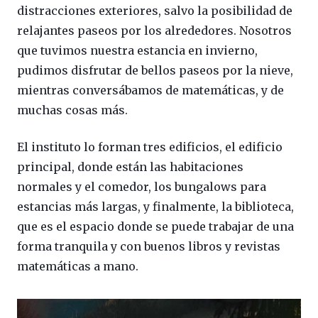
distracciones exteriores, salvo la posibilidad de
relajantes paseos por los alrededores. Nosotros
que tuvimos nuestra estancia en invierno,
pudimos disfrutar de bellos paseos por la nieve,
mientras conversábamos de matemáticas, y de
muchas cosas más.
El instituto lo forman tres edificios, el edificio
principal, donde están las habitaciones
normales y el comedor, los bungalows para
estancias más largas, y finalmente, la biblioteca,
que es el espacio donde se puede trabajar de una
forma tranquila y con buenos libros y revistas
matemáticas a mano.