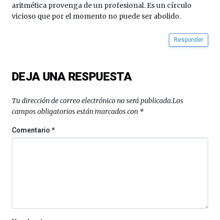
aritmética provenga de un profesional. Es un círculo
vicioso que por el momento no puede ser abolido.
Responder
DEJA UNA RESPUESTA
Tu dirección de correo electrónico no será publicada.
Los
campos obligatorios están marcados con
*
Comentario
*