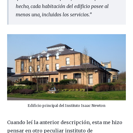
hecho, cada habitación del edificio posee al
menos una, incluidos los servicios.
”
Edificio principal del Instituto Isaac Newton
Cuando leí la anterior descripción, esta me hizo
pensar en otro peculiar instituto de