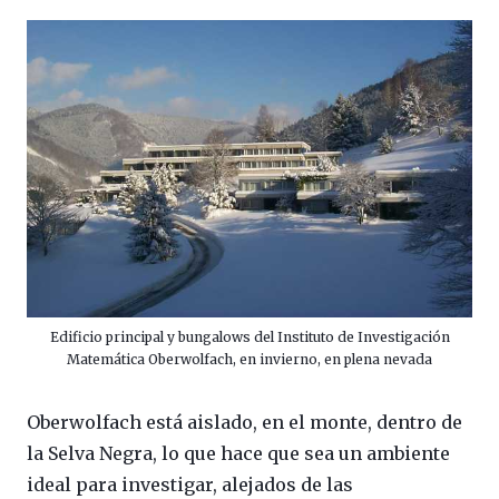
Edificio principal y bungalows del Instituto de Investigación
Matemática Oberwolfach, en invierno, en plena nevada
Oberwolfach está aislado, en el monte, dentro de
la Selva Negra, lo que hace que sea un ambiente
ideal para investigar, alejados de las