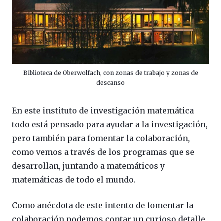
Biblioteca de Oberwolfach, con zonas de trabajo y zonas de
descanso
En este instituto de investigación matemática
todo está pensado para ayudar a la investigación,
pero también para fomentar la colaboración,
como vemos a través de los programas que se
desarrollan, juntando a matemáticos y
matemáticas de todo el mundo.
Como anécdota de este intento de fomentar la
colaboración podemos contar un curioso detalle