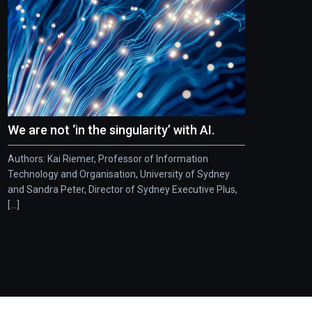
We are not ‘in the singularity’ with AI.
Authors: Kai Riemer, Professor of Information
Technology and Organisation, University of Sydney
and Sandra Peter, Director of Sydney Executive Plus,
[...]