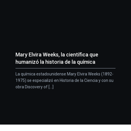
Mary Elvira Weeks, la científica que
humanizó la historia de la química
La química estadounidense Mary Elvira Weeks (1892-
1975) se especializó en Historia de la Ciencia y con su
obra Discovery of [...]