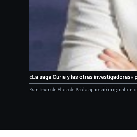
«La saga Curie y las otras investigadoras» 
Este texto de Flora de Pablo apareció originalmente