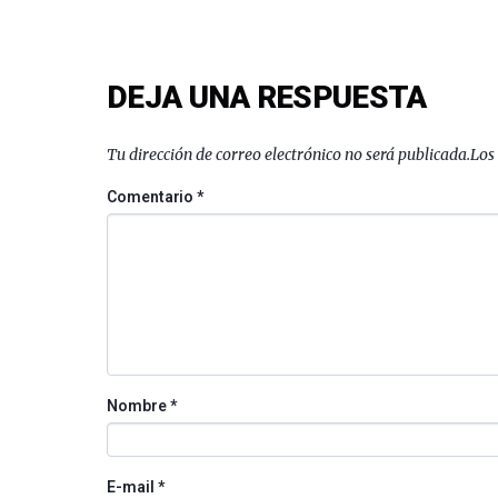
DEJA UNA RESPUESTA
Tu dirección de correo electrónico no será publicada.
Los
Comentario
*
Nombre
*
E-mail
*