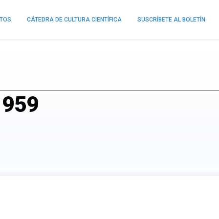
NTOS
CÁTEDRA DE CULTURA CIENTÍFICA
SUSCRÍBETE AL BOLETÍN
-1959