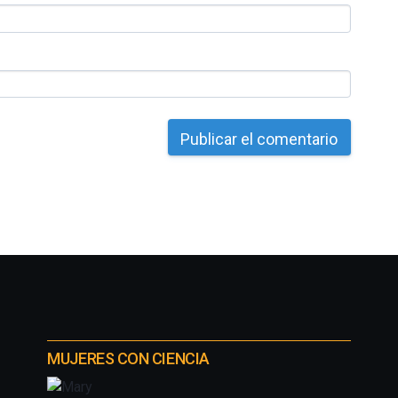
MUJERES CON CIENCIA