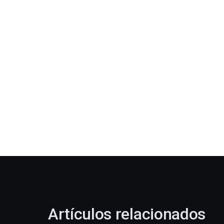
Artículos relacionados