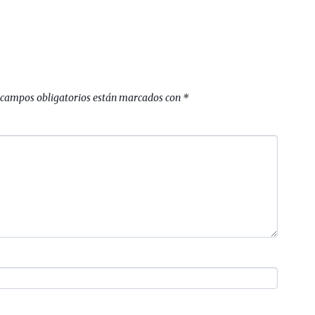
 campos obligatorios están marcados con
*