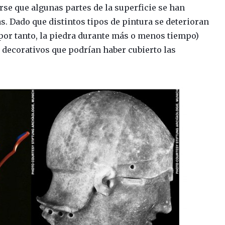
rse que algunas partes de la superficie se han
. Dado que distintos tipos de pintura se deterioran
por tanto, la piedra durante más o menos tiempo)
 decorativos que podrían haber cubierto las