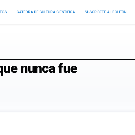
NTOS
CÁTEDRA DE CULTURA CIENTÍFICA
SUSCRÍBETE AL BOLETÍN
 que nunca fue