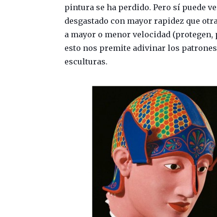
pintura se ha perdido. Pero sí puede ve
desgastado con mayor rapidez que otras
a mayor o menor velocidad (protegen, 
esto nos premite adivinar los patrones
esculturas.