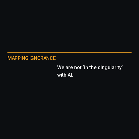
MAPPING IGNORANCE
We are not ‘in the singularity’
with AI.