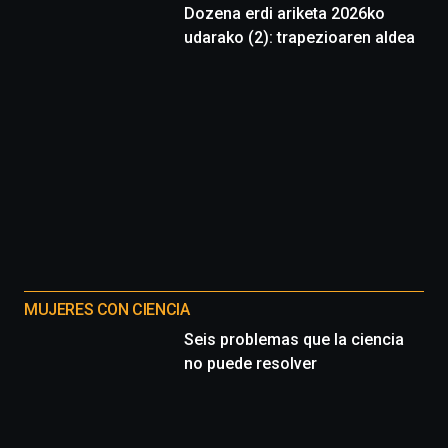
Dozena erdi ariketa 2026ko
udarako (2): trapezioaren aldea
MUJERES CON CIENCIA
Seis problemas que la ciencia
no puede resolver