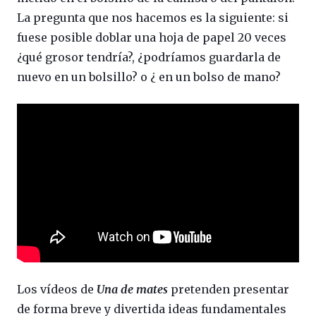
La pregunta que nos hacemos es la siguiente: si
fuese posible doblar una hoja de papel 20 veces
¿qué grosor tendría?, ¿podríamos guardarla de
nuevo en un bolsillo? o ¿ en un bolso de mano?
Los vídeos de
Una de mates
pretenden presentar
de forma breve y divertida ideas fundamentales