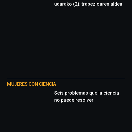
udarako (2): trapezioaren aldea
MUJERES CON CIENCIA
Seis problemas que la ciencia
no puede resolver