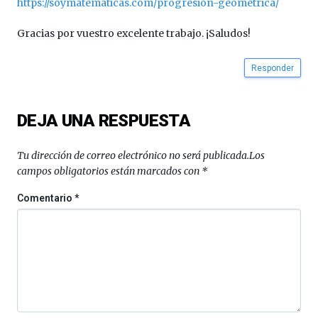
https://soymatematicas.com/progresion-geometrica/
Gracias por vuestro excelente trabajo. ¡Saludos!
Responder
DEJA UNA RESPUESTA
Tu dirección de correo electrónico no será publicada.
Los
campos obligatorios están marcados con
*
Comentario
*