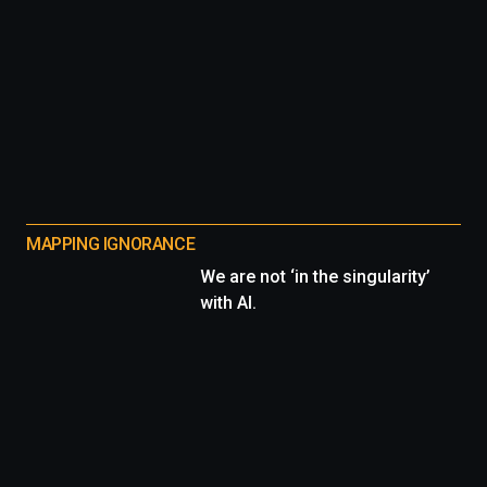
MAPPING IGNORANCE
We are not ‘in the singularity’
with AI.