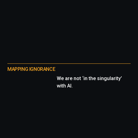
MAPPING IGNORANCE
We are not ‘in the singularity’
with AI.