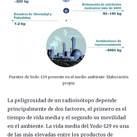
Fuentes de Yodo-129 presente en el medio ambiente. Elaboración
propia
La peligrosidad de un radioisótopo depende
principalmente de dos factores, el primero es el
tiempo de vida media y el segundo su movilidad
en el ambiente. La vida media del Yodo-129 es una
de las más elevadas entre los productos de