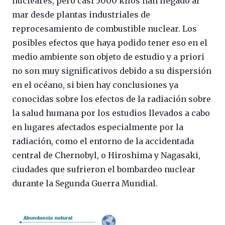
nucleares, pero casi 5000 kilos han llegado al
mar desde plantas industriales de
reprocesamiento de combustible nuclear. Los
posibles efectos que haya podido tener eso en el
medio ambiente son objeto de estudio y a priori
no son muy significativos debido a su dispersión
en el océano, si bien hay conclusiones ya
conocidas sobre los efectos de la radiación sobre
la salud humana por los estudios llevados a cabo
en lugares afectados especialmente por la
radiación, como el entorno de la accidentada
central de Chernobyl, o Hiroshima y Nagasaki,
ciudades que sufrieron el bombardeo nuclear
durante la Segunda Guerra Mundial.