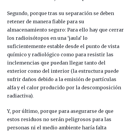
Segundo, porque tras su separación se deben
retener de manera fiable para su
almacenamiento seguro: Para ello hay que cerrar
los radioisótopos en una ‘jaula’ lo
suficientemente estable desde el punto de vista
químico y radiológico como para resistir las
inclemencias que puedan llegar tanto del
exterior como del interior (la estructura puede
sufrir daños debido a la emisión de partículas
alfa y el calor producido por la descomposición
radiactiva).
Y, por último, porque para asegurarse de que
estos residuos no serán peligrosos para las
personas ni el medio ambiente haría falta