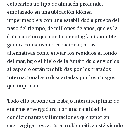
colocarlos un tipo de almacén profundo,
emplazado en una ubicación idónea,
impermeable y con una estabilidad a prueba del
paso del tiempo, de millones de años, que es la
única opción que con la tecnología disponible
genera consenso internacional; otras
alternativas como enviar los residuos al fondo
del mar, bajo el hielo de la Antártida o enviarlos
al espacio están prohibidas por los tratados
internacionales o descartadas por los riesgos
que implican.
Todo ello supone un trabajo interdisciplinar de
enorme envergadura, con una cantidad de
condicionantes y limitaciones que tener en
cuenta gigantesca. Esta problemática está siendo