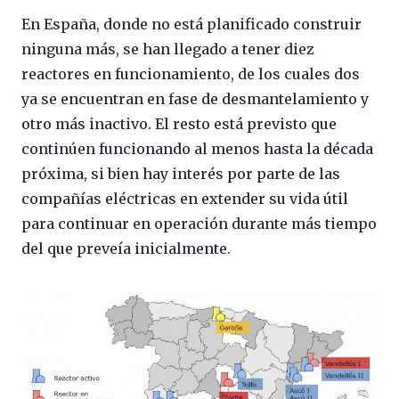
En España, donde no está planificado construir
ninguna más, se han llegado a tener diez
reactores en funcionamiento, de los cuales dos
ya se encuentran en fase de desmantelamiento y
otro más inactivo. El resto está previsto que
continúen funcionando al menos hasta la década
próxima, si bien hay interés por parte de las
compañías eléctricas en extender su vida útil
para continuar en operación durante más tiempo
del que preveía inicialmente.