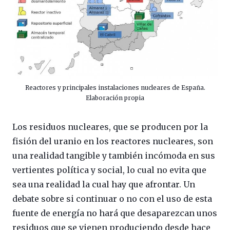
Reactores y principales instalaciones nucleares de España.
Elaboración propia
Los residuos nucleares, que se producen por la
fisión del uranio en los reactores nucleares, son
una realidad tangible y también incómoda en sus
vertientes política y social, lo cual no evita que
sea una realidad la cual hay que afrontar. Un
debate sobre si continuar o no con el uso de esta
fuente de energía no hará que desaparezcan unos
residuos que se vienen produciendo desde hace