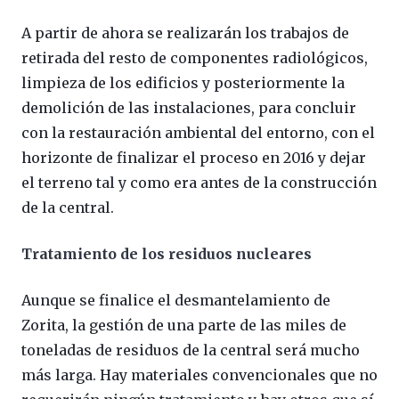
A partir de ahora se realizarán los trabajos de
retirada del resto de componentes radiológicos,
limpieza de los edificios y posteriormente la
demolición de las instalaciones, para concluir
con la restauración ambiental del entorno, con el
horizonte de finalizar el proceso en 2016 y dejar
el terreno tal y como era antes de la construcción
de la central.
Tratamiento de los residuos nucleares
Aunque se finalice el desmantelamiento de
Zorita, la gestión de una parte de las miles de
toneladas de residuos de la central será mucho
más larga. Hay materiales convencionales que no