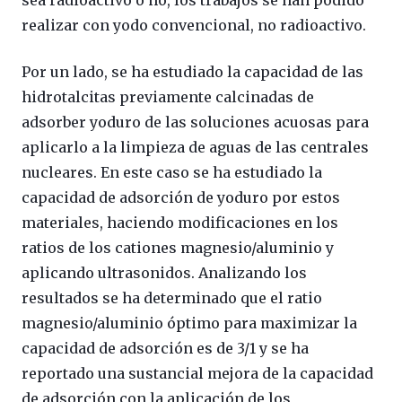
sea radioactivo o no, los trabajos se han podido
realizar con yodo convencional, no radioactivo.
Por un lado, se ha estudiado la capacidad de las
hidrotalcitas previamente calcinadas de
adsorber yoduro de las soluciones acuosas para
aplicarlo a la limpieza de aguas de las centrales
nucleares. En este caso se ha estudiado la
capacidad de adsorción de yoduro por estos
materiales, haciendo modificaciones en los
ratios de los cationes magnesio/aluminio y
aplicando ultrasonidos. Analizando los
resultados se ha determinado que el ratio
magnesio/aluminio óptimo para maximizar la
capacidad de adsorción es de 3/1 y se ha
reportado una sustancial mejora de la capacidad
de adsorción con la aplicación de los