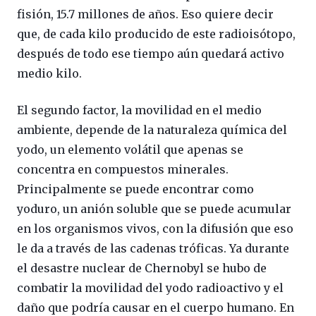
fisión, 15.7 millones de años. Eso quiere decir
que, de cada kilo producido de este radioisótopo,
después de todo ese tiempo aún quedará activo
medio kilo.
El segundo factor, la movilidad en el medio
ambiente, depende de la naturaleza química del
yodo, un elemento volátil que apenas se
concentra en compuestos minerales.
Principalmente se puede encontrar como
yoduro, un anión soluble que se puede acumular
en los organismos vivos, con la difusión que eso
le da a través de las cadenas tróficas. Ya durante
el desastre nuclear de Chernobyl se hubo de
combatir la movilidad del yodo radioactivo y el
daño que podría causar en el cuerpo humano. En