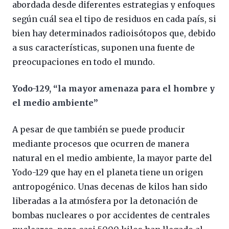
abordada desde diferentes estrategias y enfoques
según cuál sea el tipo de residuos en cada país, si
bien hay determinados radioisótopos que, debido
a sus características, suponen una fuente de
preocupaciones en todo el mundo.
Yodo-129, “la mayor amenaza para el hombre y
el medio ambiente”
A pesar de que también se puede producir
mediante procesos que ocurren de manera
natural en el medio ambiente, la mayor parte del
Yodo-129 que hay en el planeta tiene un origen
antropogénico. Unas decenas de kilos han sido
liberadas a la atmósfera por la detonación de
bombas nucleares o por accidentes de centrales