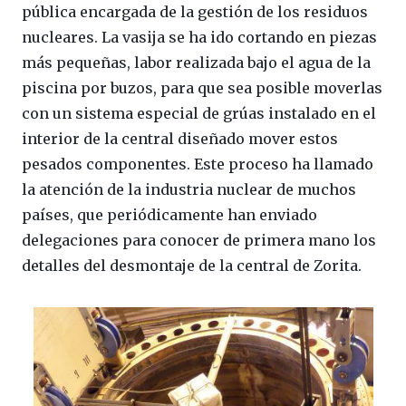
pública encargada de la gestión de los residuos
nucleares. La vasija se ha ido cortando en piezas
más pequeñas, labor realizada bajo el agua de la
piscina por buzos, para que sea posible moverlas
con un sistema especial de grúas instalado en el
interior de la central diseñado mover estos
pesados componentes. Este proceso ha llamado
la atención de la industria nuclear de muchos
países, que periódicamente han enviado
delegaciones para conocer de primera mano los
detalles del desmontaje de la central de Zorita.