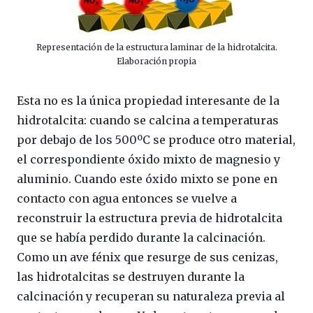
Representación de la estructura laminar de la hidrotalcita.
Elaboración propia
Esta no es la única propiedad interesante de la
hidrotalcita: cuando se calcina a temperaturas
por debajo de los 500ºC se produce otro material,
el correspondiente óxido mixto de magnesio y
aluminio. Cuando este óxido mixto se pone en
contacto con agua entonces se vuelve a
reconstruir la estructura previa de hidrotalcita
que se había perdido durante la calcinación.
Como un ave fénix que resurge de sus cenizas,
las hidrotalcitas se destruyen durante la
calcinación y recuperan su naturaleza previa al