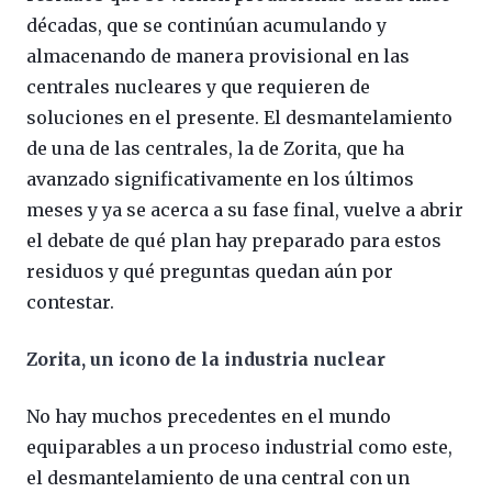
décadas, que se continúan acumulando y
almacenando de manera provisional en las
centrales nucleares y que requieren de
soluciones en el presente. El desmantelamiento
de una de las centrales, la de Zorita, que ha
avanzado significativamente en los últimos
meses y ya se acerca a su fase final, vuelve a abrir
el debate de qué plan hay preparado para estos
residuos y qué preguntas quedan aún por
contestar.
Zorita, un icono de la industria nuclear
No hay muchos precedentes en el mundo
equiparables a un proceso industrial como este,
el desmantelamiento de una central con un