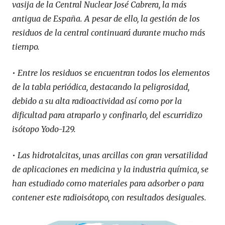
vasija de la Central Nuclear José Cabrera, la más
antigua de España. A pesar de ello, la gestión de los
residuos de la central continuará durante mucho más
tiempo.
•
Entre los residuos se encuentran todos los elementos
de la tabla periódica, destacando la peligrosidad,
debido a su alta radioactividad así como por la
dificultad para atraparlo y confinarlo, del escurridizo
isótopo Yodo-129.
•
Las hidrotalcitas, unas arcillas con gran versatilidad
de aplicaciones en medicina y la industria química, se
han estudiado como materiales para adsorber o para
contener este radioisótopo, con resultados desiguales.