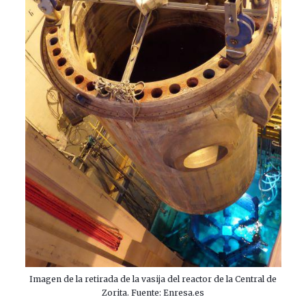
Imagen de la retirada de la vasija del reactor de la Central de
Zorita. Fuente: Enresa.es