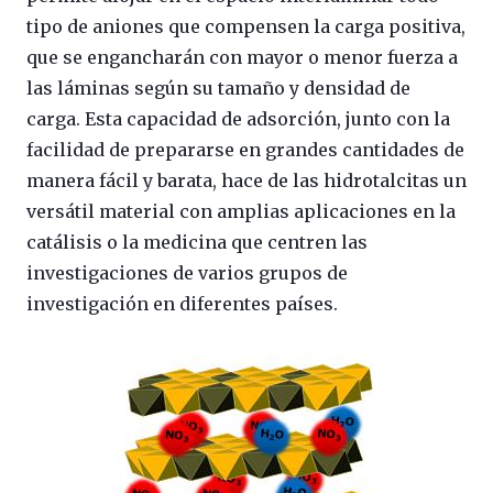
tipo de aniones que compensen la carga positiva,
que se engancharán con mayor o menor fuerza a
las láminas según su tamaño y densidad de
carga. Esta capacidad de adsorción, junto con la
facilidad de prepararse en grandes cantidades de
manera fácil y barata, hace de las hidrotalcitas un
versátil material con amplias aplicaciones en la
catálisis o la medicina que centren las
investigaciones de varios grupos de
investigación en diferentes países.