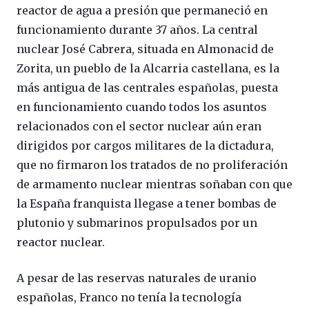
reactor de agua a presión que permaneció en
funcionamiento durante 37 años. La central
nuclear José Cabrera, situada en Almonacid de
Zorita, un pueblo de la Alcarria castellana, es la
más antigua de las centrales españolas, puesta
en funcionamiento cuando todos los asuntos
relacionados con el sector nuclear aún eran
dirigidos por cargos militares de la dictadura,
que no firmaron los tratados de no proliferación
de armamento nuclear mientras soñaban con que
la España franquista llegase a tener bombas de
plutonio y submarinos propulsados por un
reactor nuclear.
A pesar de las reservas naturales de uranio
españolas, Franco no tenía la tecnología