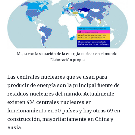
Mapa con la situación de la energía nuclear en el mundo.
Elaboración propia
Las centrales nucleares que se usan para
producir de energía son la principal fuente de
residuos nucleares del mundo. Actualmente
existen 434 centrales nucleares en
funcionamiento en 30 países y hay otras 69 en
construcción, mayoritariamente en China y
Rusia.