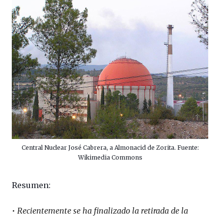
Central Nuclear José Cabrera, a Almonacid de Zorita. Fuente:
Wikimedia Commons
Resumen:
•
Recientemente se ha finalizado la retirada de la