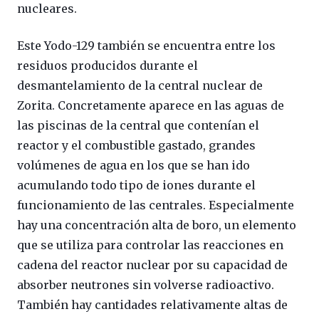
nucleares.
Este Yodo-129 también se encuentra entre los
residuos producidos durante el
desmantelamiento de la central nuclear de
Zorita. Concretamente aparece en las aguas de
las piscinas de la central que contenían el
reactor y el combustible gastado, grandes
volúmenes de agua en los que se han ido
acumulando todo tipo de iones durante el
funcionamiento de las centrales. Especialmente
hay una concentración alta de boro, un elemento
que se utiliza para controlar las reacciones en
cadena del reactor nuclear por su capacidad de
absorber neutrones sin volverse radioactivo.
También hay cantidades relativamente altas de