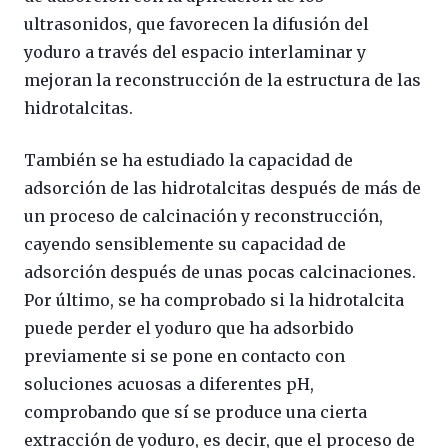
ultrasonidos, que favorecen la difusión del
yoduro a través del espacio interlaminar y
mejoran la reconstrucción de la estructura de las
hidrotalcitas.
También se ha estudiado la capacidad de
adsorción de las hidrotalcitas después de más de
un proceso de calcinación y reconstrucción,
cayendo sensiblemente su capacidad de
adsorción después de unas pocas calcinaciones.
Por último, se ha comprobado si la hidrotalcita
puede perder el yoduro que ha adsorbido
previamente si se pone en contacto con
soluciones acuosas a diferentes pH,
comprobando que sí se produce una cierta
extracción de yoduro, es decir, que el proceso de