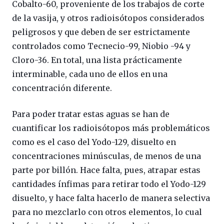
Cobalto-60, proveniente de los trabajos de corte
de la vasija, y otros radioisótopos considerados
peligrosos y que deben de ser estrictamente
controlados como Tecnecio-99, Niobio -94 y
Cloro-36. En total, una lista prácticamente
interminable, cada uno de ellos en una
concentración diferente.
Para poder tratar estas aguas se han de
cuantificar los radioisótopos más problemáticos
como es el caso del Yodo-129, disuelto en
concentraciones minúsculas, de menos de una
parte por billón. Hace falta, pues, atrapar estas
cantidades ínfimas para retirar todo el Yodo-129
disuelto, y hace falta hacerlo de manera selectiva
para no mezclarlo con otros elementos, lo cual