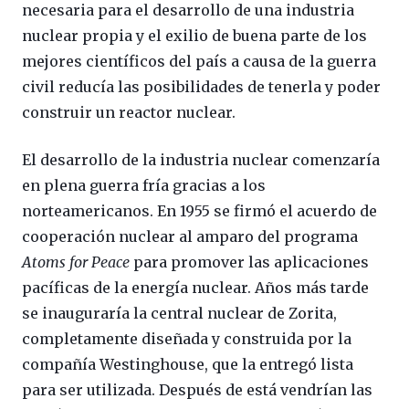
necesaria para el desarrollo de una industria
nuclear propia y el exilio de buena parte de los
mejores científicos del país a causa de la guerra
civil reducía las posibilidades de tenerla y poder
construir un reactor nuclear.
El desarrollo de la industria nuclear comenzaría
en plena guerra fría gracias a los
norteamericanos. En 1955 se firmó el acuerdo de
cooperación nuclear al amparo del programa
Atoms for Peace
para promover las aplicaciones
pacíficas de la energía nuclear. Años más tarde
se inauguraría la central nuclear de Zorita,
completamente diseñada y construida por la
compañía Westinghouse, que la entregó lista
para ser utilizada. Después de está vendrían las