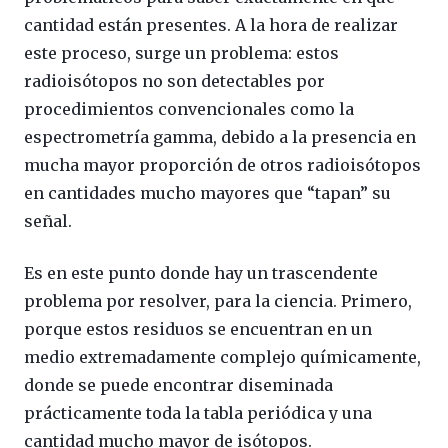
cantidad están presentes. A la hora de realizar
este proceso, surge un problema: estos
radioisótopos no son detectables por
procedimientos convencionales como la
espectrometría gamma, debido a la presencia en
mucha mayor proporción de otros radioisótopos
en cantidades mucho mayores que “tapan” su
señal.
Es en este punto donde hay un trascendente
problema por resolver, para la ciencia. Primero,
porque estos residuos se encuentran en un
medio extremadamente complejo químicamente,
donde se puede encontrar diseminada
prácticamente toda la tabla periódica y una
cantidad mucho mayor de isótopos.