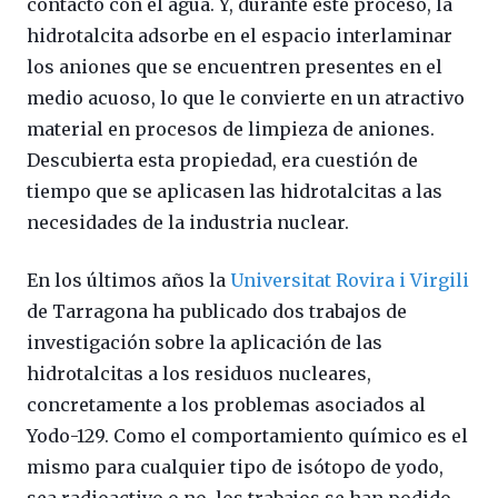
contacto con el agua. Y, durante este proceso, la
hidrotalcita adsorbe en el espacio interlaminar
los aniones que se encuentren presentes en el
medio acuoso, lo que le convierte en un atractivo
material en procesos de limpieza de aniones.
Descubierta esta propiedad, era cuestión de
tiempo que se aplicasen las hidrotalcitas a las
necesidades de la industria nuclear.
En los últimos años la
Universitat Rovira i Virgili
de Tarragona ha publicado dos trabajos de
investigación sobre la aplicación de las
hidrotalcitas a los residuos nucleares,
concretamente a los problemas asociados al
Yodo-129. Como el comportamiento químico es el
mismo para cualquier tipo de isótopo de yodo,