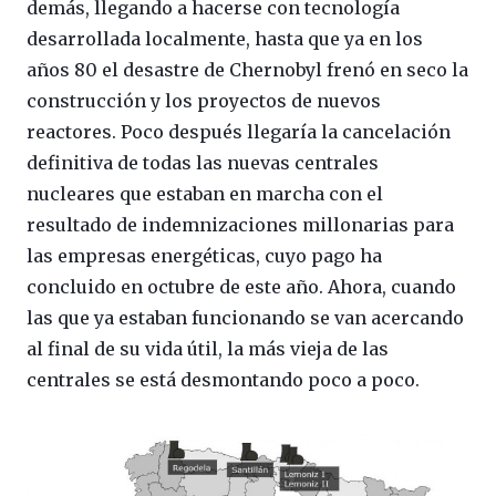
demás, llegando a hacerse con tecnología
desarrollada localmente, hasta que ya en los
años 80 el desastre de Chernobyl frenó en seco la
construcción y los proyectos de nuevos
reactores. Poco después llegaría la cancelación
definitiva de todas las nuevas centrales
nucleares que estaban en marcha con el
resultado de indemnizaciones millonarias para
las empresas energéticas, cuyo pago ha
concluido en octubre de este año. Ahora, cuando
las que ya estaban funcionando se van acercando
al final de su vida útil, la más vieja de las
centrales se está desmontando poco a poco.