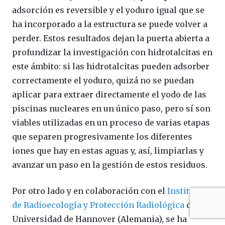
adsorción es reversible y el yoduro igual que se
ha incorporado a la estructura se puede volver a
perder. Estos resultados dejan la puerta abierta a
profundizar la investigación con hidrotalcitas en
este ámbito: si las hidrotalcitas pueden adsorber
correctamente el yoduro, quizá no se puedan
aplicar para extraer directamente el yodo de las
piscinas nucleares en un único paso, pero sí son
viables utilizadas en un proceso de varias etapas
que separen progresivamente los diferentes
iones que hay en estas aguas y, así, limpiarlas y
avanzar un paso en la gestión de estos residuos.
Por otro lado y en colaboración con el
Instituto
de Radioecología y Protección Radiológica
de la
Universidad de Hannover (Alemania), se ha