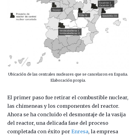
Ubicación de las centrales nucleares que se cancelaron en España.
Elaboración propia.
El primer paso fue retirar el combustible nuclear,
las chimeneas y los componentes del reactor.
Ahora se ha concluido el desmontaje de la vasija
del reactor, una delicada fase del proceso
completada con éxito por
Enresa
, la empresa