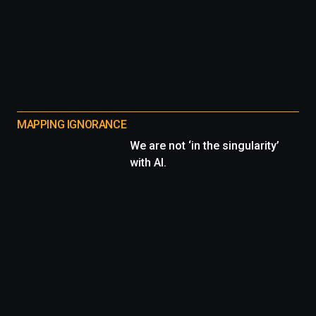
MAPPING IGNORANCE
We are not ‘in the singularity’
with AI.