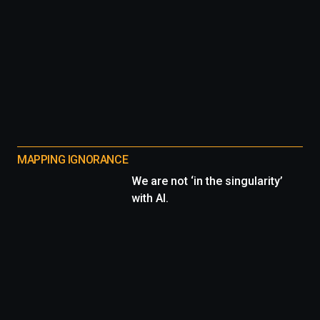
MAPPING IGNORANCE
We are not ‘in the singularity’
with AI.