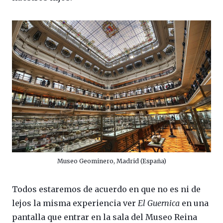
Museo Geominero, Madrid (España)
Todos estaremos de acuerdo en que no es ni de
lejos la misma experiencia ver
El Guernica
en una
pantalla que entrar en la sala del Museo Reina