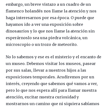
embargo, un breve vistazo a un cuadro de un
flamenco holandés nos llame la atención y nos
haga interesarnos por esa época. O puede que
hayamos ido a ver una exposición sobre
dinosaurios y lo que nos llame la atención sin
esperárnoslo sea una piedra volcánica, un
microscopio o un trozo de meteorito.
No lo sabemos y ese es el misterio y el encanto de
un museo. Debemos visitar los museos, pasear
por sus salas, llevar a nuestros hijos a las
exposiciones temporales. Acudiremos por un
interés, creyendo que sabemos qué vamos a ver,
pero lo que nos espera allí para llamar nuestra
atención, excitar nuestra curiosidad y
mostrarnos un camino que ni siquiera sabíamos