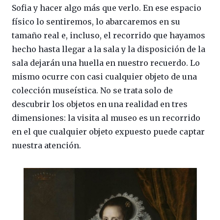
Sofia y hacer algo más que verlo. En ese espacio
físico lo sentiremos, lo abarcaremos en su
tamaño real e, incluso, el recorrido que hayamos
hecho hasta llegar a la sala y la disposición de la
sala dejarán una huella en nuestro recuerdo. Lo
mismo ocurre con casi cualquier objeto de una
colección museística. No se trata solo de
descubrir los objetos en una realidad en tres
dimensiones: la visita al museo es un recorrido
en el que cualquier objeto expuesto puede captar
nuestra atención.