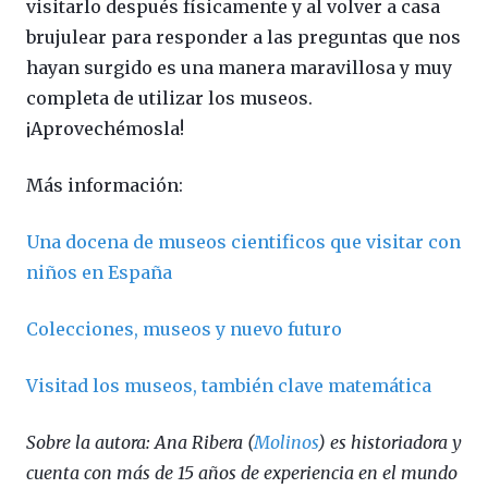
visitarlo después físicamente y al volver a casa
brujulear para responder a las preguntas que nos
hayan surgido es una manera maravillosa y muy
completa de utilizar los museos.
¡Aprovechémosla!
Más información:
Una docena de museos cientificos que visitar con
niños en España
Colecciones, museos y nuevo futuro
Visitad los museos, también clave matemática
Sobre la autora: Ana Ribera (
Molinos
) es historiadora y
cuenta con más de 15 años de experiencia en el mundo