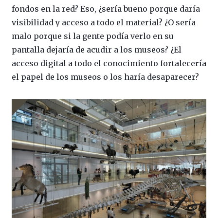
fondos en la red? Eso, ¿sería bueno porque daría
visibilidad y acceso a todo el material? ¿O sería
malo porque si la gente podía verlo en su
pantalla dejaría de acudir a los museos? ¿El
acceso digital a todo el conocimiento fortalecería
el papel de los museos o los haría desaparecer?