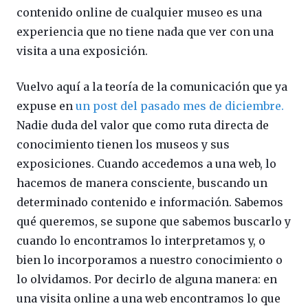
contenido online de cualquier museo es una
experiencia que no tiene nada que ver con una
visita a una exposición.
Vuelvo aquí a la teoría de la comunicación que ya
expuse en
un post del pasado mes de diciembre.
Nadie duda del valor que como ruta directa de
conocimiento tienen los museos y sus
exposiciones. Cuando accedemos a una web, lo
hacemos de manera consciente, buscando un
determinado contenido e información. Sabemos
qué queremos, se supone que sabemos buscarlo y
cuando lo encontramos lo interpretamos y, o
bien lo incorporamos a nuestro conocimiento o
lo olvidamos. Por decirlo de alguna manera: en
una visita online a una web encontramos lo que