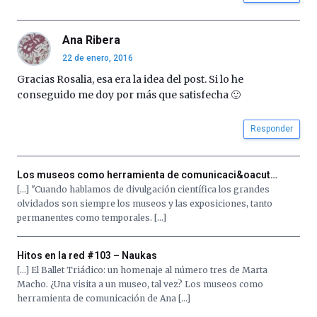
Ana Ribera
22 de enero, 2016
Gracias Rosalia, esa era la idea del post. Si lo he
conseguido me doy por más que satisfecha 🙂
Responder
Los museos como herramienta de comunicaci&oacut…
[…] "Cuando hablamos de divulgación científica los grandes
olvidados son siempre los museos y las exposiciones, tanto
permanentes como temporales. […]
Hitos en la red #103 – Naukas
[…] El Ballet Triádico: un homenaje al número tres de Marta
Macho. ¿Una visita a un museo, tal vez? Los museos como
herramienta de comunicación de Ana […]