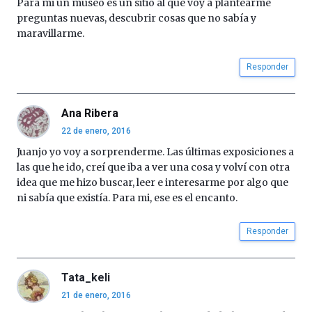
Para mi un museo es un sitio al que voy a plantearme
preguntas nuevas, descubrir cosas que no sabía y
maravillarme.
Responder
Ana Ribera
22 de enero, 2016
Juanjo yo voy a sorprenderme. Las últimas exposiciones a
las que he ido, creí que iba a ver una cosa y volví con otra
idea que me hizo buscar, leer e interesarme por algo que
ni sabía que existía. Para mi, ese es el encanto.
Responder
Tata_keli
21 de enero, 2016