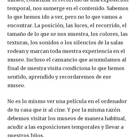
temporal, nos sumerge en el contenido. Sabemos
lo que hemos ido a ver, pero no lo que vamos a
encontrar. La posición, las luces, el recorrido, el
tamaño de lo que se nos muestra, los colores, las
texturas, los sonidos o los silencios de la salas
rodean y marcan toda nuestra experiencia en el
museo. Incluso el cansancio que acumulamos al
final de nuestra visita condiciona lo que hemos
sentido, aprendido y recordaremos de ese
museo.
No es lo mismo ver una película en el ordenador
de tu casa que ir al cine. Y por la misma razón
debemos visitar los museos de manera habitual,
acudir a las exposiciones temporales y llevar a
nuestros hijos.