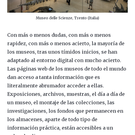
Museo delle Scienze, Trento (Italia)
Con más o menos dudas, con más o menos
rapidez, con más o menos acierto, la mayoría de
los museos, tras unos tímidos inicios, se han
adaptado al entorno digital con mucho acierto.
Las páginas web de los museos de todo el mundo
dan acceso a tanta información que es
literalmente abrumador acceder a ellas.
Exposiciones, archivos, muestras, el día a día de
un museo, el montaje de las colecciones, las
investigaciones, los fondos que permanecen en
los almacenes, aparte de todo tipo de
información práctica, están accesibles a un