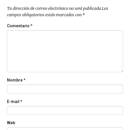
Tu dirección de correo electrónico no será publicada.
Los
campos obligatorios están marcados con
*
Comentario
*
Nombre
*
E-mail
*
Web