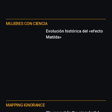
MUJERES CON CIENCIA
Evolución histórica del «efecto
Matilda»
MAPPING IGNORANCE