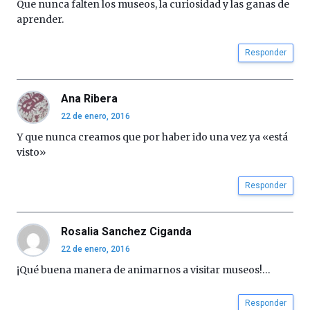
Que nunca falten los museos, la curiosidad y las ganas de
aprender.
Responder
Ana Ribera
22 de enero, 2016
Y que nunca creamos que por haber ido una vez ya «está
visto»
Responder
Rosalia Sanchez Ciganda
22 de enero, 2016
¡Qué buena manera de animarnos a visitar museos!…
Responder