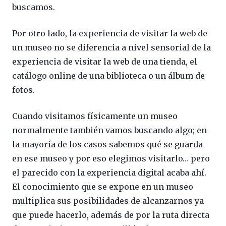
buscamos.
Por otro lado, la experiencia de visitar la web de
un museo no se diferencia a nivel sensorial de la
experiencia de visitar la web de una tienda, el
catálogo online de una biblioteca o un álbum de
fotos.
Cuando visitamos físicamente un museo
normalmente también vamos buscando algo; en
la mayoría de los casos sabemos qué se guarda
en ese museo y por eso elegimos visitarlo… pero
el parecido con la experiencia digital acaba ahí.
El conocimiento que se expone en un museo
multiplica sus posibilidades de alcanzarnos ya
que puede hacerlo, además de por la ruta directa