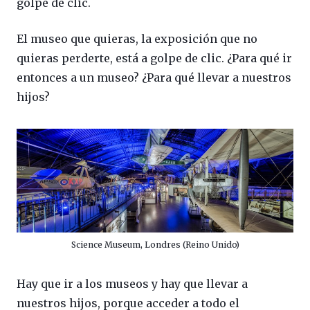
golpe de clic.
El museo que quieras, la exposición que no
quieras perderte, está a golpe de clic. ¿Para qué ir
entonces a un museo? ¿Para qué llevar a nuestros
hijos?
Science Museum, Londres (Reino Unido)
Hay que ir a los museos y hay que llevar a
nuestros hijos, porque acceder a todo el