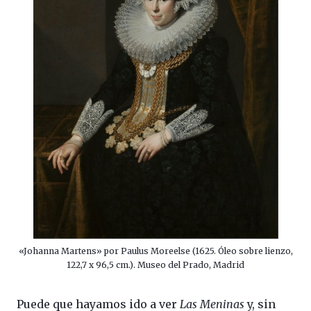
«Johanna Martens» por Paulus Moreelse (1625. Óleo sobre lienzo,
122,7 x 96,5 cm.). Museo del Prado, Madrid
Puede que hayamos ido a ver
Las Meninas
y, sin