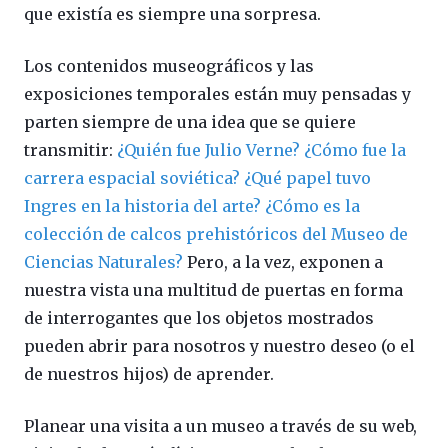
que existía es siempre una sorpresa.
Los contenidos museográficos y las
exposiciones temporales están muy pensadas y
parten siempre de una idea que se quiere
transmitir:
¿Quién fue Julio Verne?
¿Cómo fue la
carrera espacial soviética?
¿Qué papel tuvo
Ingres en la historia del arte?
¿Cómo es la
colección de calcos prehistóricos del Museo de
Ciencias Naturales?
Pero, a la vez, exponen a
nuestra vista una multitud de puertas en forma
de interrogantes que los objetos mostrados
pueden abrir para nosotros y nuestro deseo (o el
de nuestros hijos) de aprender.
Planear una visita a un museo a través de su web,