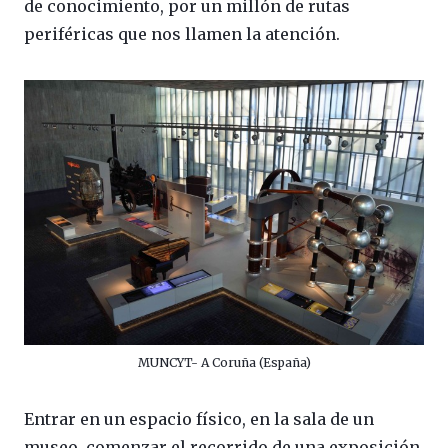
de conocimiento, por un millón de rutas
periféricas que nos llamen la atención.
MUNCYT- A Coruña (España)
Entrar en un espacio físico, en la sala de un
museo, comenzar el recorrido de una exposición