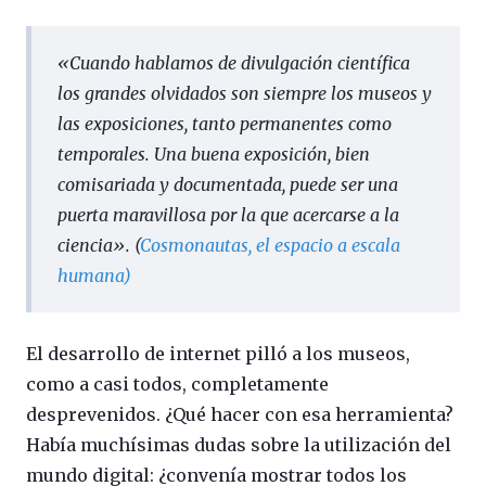
«Cuando hablamos de divulgación científica
los grandes olvidados son siempre los museos y
las exposiciones, tanto permanentes como
temporales. Una buena exposición, bien
comisariada y documentada, puede ser una
puerta maravillosa por la que acercarse a la
ciencia». (
Cosmonautas, el espacio a escala
humana)
El desarrollo de internet pilló a los museos,
como a casi todos, completamente
desprevenidos. ¿Qué hacer con esa herramienta?
Había muchísimas dudas sobre la utilización del
mundo digital: ¿convenía mostrar todos los