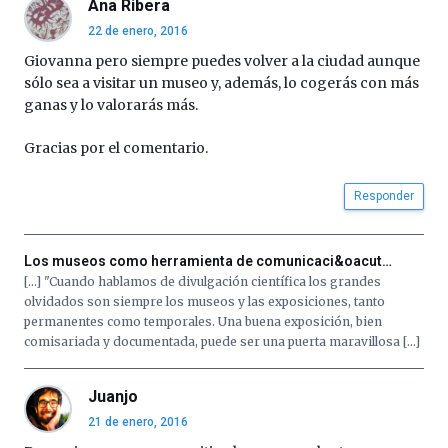
Ana Ribera
22 de enero, 2016
Giovanna pero siempre puedes volver a la ciudad aunque
sólo sea a visitar un museo y, además, lo cogerás con más
ganas y lo valorarás más.
Gracias por el comentario.
Responder
Los museos como herramienta de comunicaci&oacut…
[…] "Cuando hablamos de divulgación científica los grandes
olvidados son siempre los museos y las exposiciones, tanto
permanentes como temporales. Una buena exposición, bien
comisariada y documentada, puede ser una puerta maravillosa […]
Juanjo
21 de enero, 2016