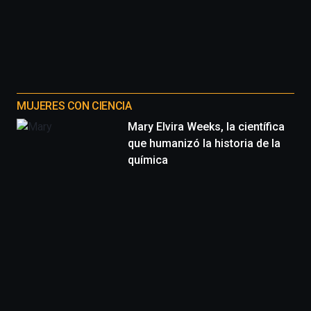
MUJERES CON CIENCIA
Mary Elvira Weeks, la científica
que humanizó la historia de la
química