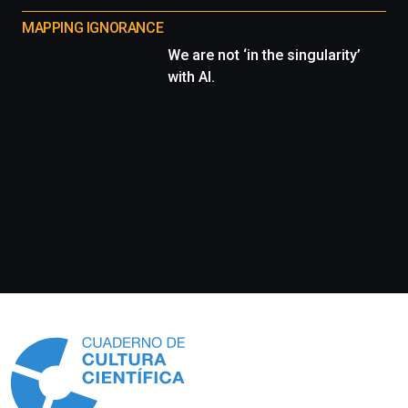
MAPPING IGNORANCE
We are not ‘in the singularity’
with AI.
Información