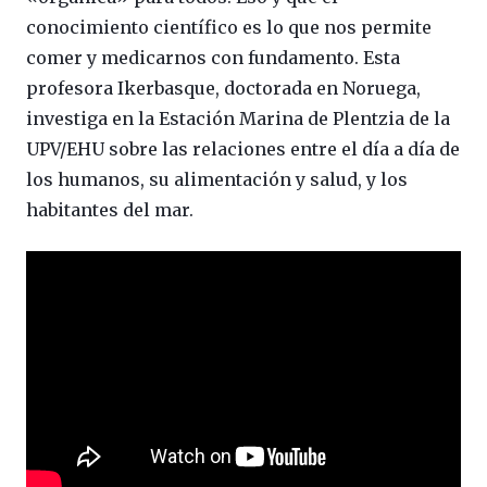
conocimiento científico es lo que nos permite
comer y medicarnos con fundamento. Esta
profesora Ikerbasque, doctorada en Noruega,
investiga en la Estación Marina de Plentzia de la
UPV/EHU sobre las relaciones entre el día a día de
los humanos, su alimentación y salud, y los
habitantes del mar.