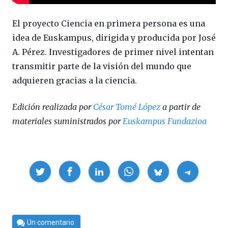
El proyecto Ciencia en primera persona es una
idea de Euskampus, dirigida y producida por José
A. Pérez. Investigadores de primer nivel intentan
transmitir parte de la visión del mundo que
adquieren gracias a la ciencia.
Edición realizada por
César Tomé López
a partir de
materiales suministrados por
Euskampus Fundazioa
Compartir
Por
Un comentario