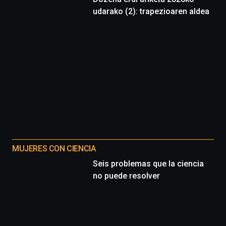
udarako (2): trapezioaren aldea
MUJERES CON CIENCIA
Seis problemas que la ciencia
no puede resolver