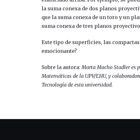
la suma conexa de dos planos proyec
que la suma conexa de un toro y un pla
suma conexa de tres planos proyectivo
Este tipo de superficies, las compactas
emocionante?
Sobre la autora:
Marta Macho Stadler es p
Matemáticas de la UPV/EHU, y colaboradora
Tecnología de esta universidad.