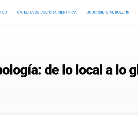
NTOS
CÁTEDRA DE CULTURA CIENTÍFICA
SUSCRÍBETE AL BOLETÍN
ología: de lo local a lo g