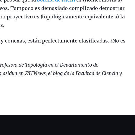
tivos. Tampoco es demasiado complicado demostrar
no proyectivo es (topológicamente equivalente a) la
s.
 y conexas, están perfectamente clasificadas. ¿No es
rofesora de Topología en el Departamento de
 asidua en ZTFNews, el blog de la Facultad de Ciencia y