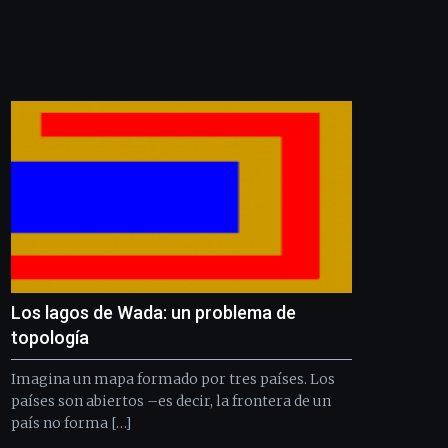
Los lagos de Wada: un problema de
topología
Imagina un mapa formado por tres países. Los
países son abiertos –es decir, la frontera de un
país no forma […]