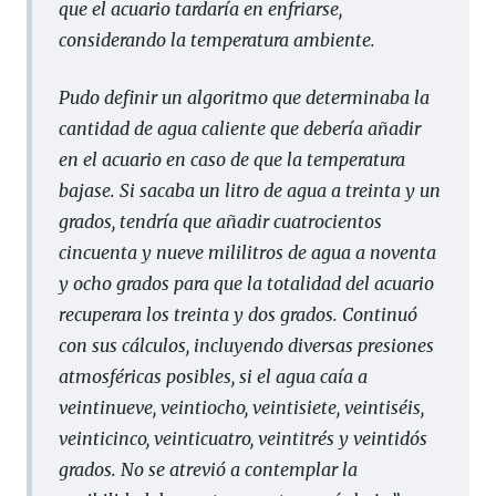
que el acuario tardaría en enfriarse,
considerando la temperatura ambiente.
Pudo definir un algoritmo que determinaba la
cantidad de agua caliente que debería añadir
en el acuario en caso de que la temperatura
bajase. Si sacaba un litro de agua a treinta y un
grados, tendría que añadir cuatrocientos
cincuenta y nueve mililitros de agua a noventa
y ocho grados para que la totalidad del acuario
recuperara los treinta y dos grados. Continuó
con sus cálculos, incluyendo diversas presiones
atmosféricas posibles, si el agua caía a
veintinueve, veintiocho, veintisiete, veintiséis,
veinticinco, veinticuatro, veintitrés y veintidós
grados. No se atrevió a contemplar la