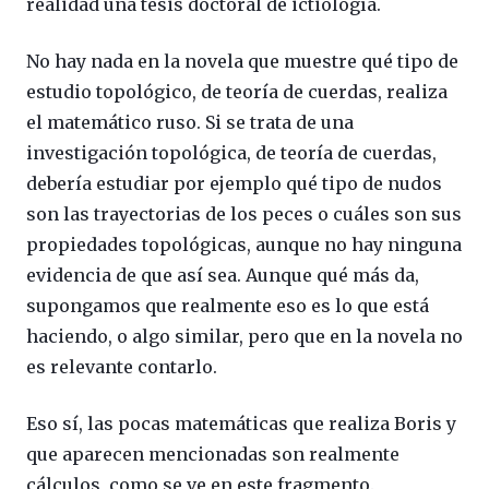
realidad una tesis doctoral de ictiología.
No hay nada en la novela que muestre qué tipo de
estudio topológico, de teoría de cuerdas, realiza
el matemático ruso. Si se trata de una
investigación topológica, de teoría de cuerdas,
debería estudiar por ejemplo qué tipo de nudos
son las trayectorias de los peces o cuáles son sus
propiedades topológicas, aunque no hay ninguna
evidencia de que así sea. Aunque qué más da,
supongamos que realmente eso es lo que está
haciendo, o algo similar, pero que en la novela no
es relevante contarlo.
Eso sí, las pocas matemáticas que realiza Boris y
que aparecen mencionadas son realmente
cálculos, como se ve en este fragmento.