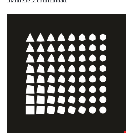
mantiene la continuidad.