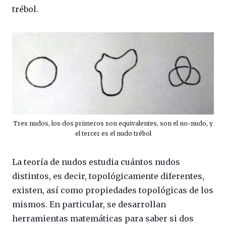
trébol.
Tres nudos, los dos primeros son equivalentes, son el no-nudo, y
el tercer es el nudo trébol
La teoría de nudos estudia cuántos nudos
distintos, es decir, topológicamente diferentes,
existen, así como propiedades topológicas de los
mismos. En particular, se desarrollan
herramientas matemáticas para saber si dos