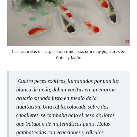
Las acuarelas de carpas koi, como esta, son muy populares en
China y Japón
“
Cuatro peces exóticos, iluminados por una luz
blanca de neón, daban vueltas en un enorme
acuario situado justo en medio de la
habitación. Una tabla, colocada sobre dos
caballetes, se combaba bajo el peso de libros
que trataban de matemáticas puras. Hojas
garabateadas con ecuaciones y cálculos