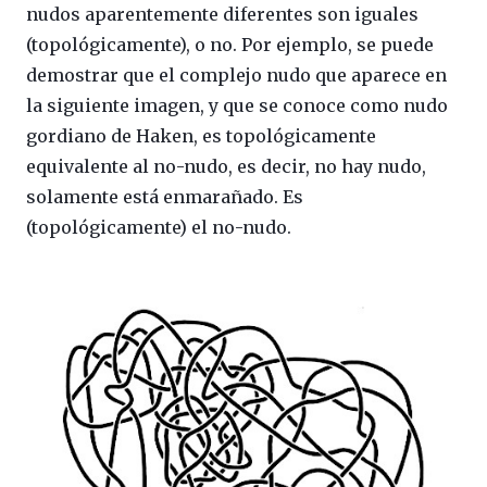
nudos aparentemente diferentes son iguales
(topológicamente), o no. Por ejemplo, se puede
demostrar que el complejo nudo que aparece en
la siguiente imagen, y que se conoce como nudo
gordiano de Haken, es topológicamente
equivalente al no-nudo, es decir, no hay nudo,
solamente está enmarañado. Es
(topológicamente) el no-nudo.