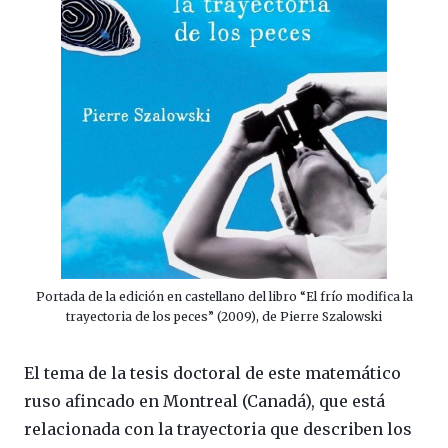
Portada de la edición en castellano del libro “El frío modifica la
trayectoria de los peces” (2009), de Pierre Szalowski
El tema de la tesis doctoral de este matemático
ruso afincado en Montreal (Canadá), que está
relacionada con la trayectoria que describen los