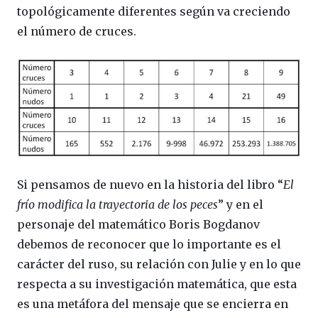
topológicamente diferentes según va creciendo
el número de cruces.
Si pensamos de nuevo en la historia del libro “
El
frío modifica la trayectoria de los peces
” y en el
personaje del matemático Boris Bogdanov
debemos de reconocer que lo importante es el
carácter del ruso, su relación con Julie y en lo que
respecta a su investigación matemática, que esta
es una metáfora del mensaje que se encierra en