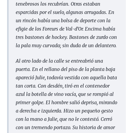
tenebrosos los recubrían. Otras estaban
esparcidas por el suelo, algunas arrugadas. En
un rincón había una bolsa de deporte con la
efigie de los Foreurs de Val-d’Or. Encima había
tres bastones de hockey. Bastones de zurdo con
la pala muy curvada; sin duda de un delantero.
Al otro lado de la calle se entreabrió una
puerta. En el rellano del piso de la planta baja
apareció Julie, todavía vestida con aquella bata
tan corta. Con desdén, tiró en el contenedor
azul la botella de vino vacía, que se rompió al
primer golpe. El hombre salió deprisa, mirando
a derecha e izquierda. Hizo un pequeño gesto
con la mano a Julie, que no le contestó. Cerró
con un tremendo portazo. Su historia de amor