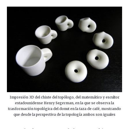
Impresión 3D del chiste del topólogo, del matemático y escultor
estadounidense Henry Segerman, en la que se observa la
trasformación topológica del donut en la taza de café, mostrando
que desde la perspectiva de la topología ambos son iguales