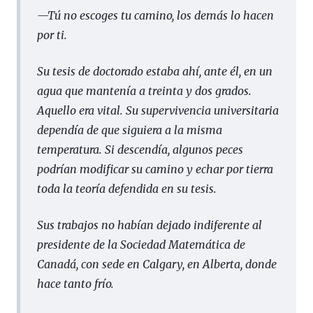
—
Tú no escoges tu camino, los demás lo hacen
por ti.
Su tesis de doctorado estaba ahí, ante él, en un
agua que mantenía a treinta y dos grados.
Aquello era vital. Su supervivencia universitaria
dependía de que siguiera a la misma
temperatura. Si descendía, algunos peces
podrían modificar su camino y echar por tierra
toda la teoría defendida en su tesis.
Sus trabajos no habían dejado indiferente al
presidente de la Sociedad Matemática de
Canadá, con sede en Calgary, en Alberta, donde
hace tanto frío.