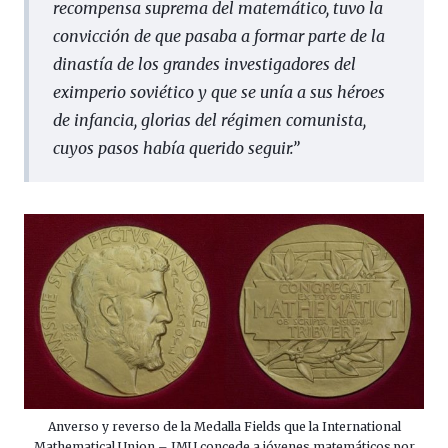
recompensa suprema del matemático, tuvo la
convicción de que pasaba a formar parte de la
dinastía de los grandes investigadores del
eximperio soviético y que se unía a sus héroes
de infancia, glorias del régimen comunista,
cuyos pasos había querido seguir.
”
Anverso y reverso de la Medalla Fields que la International
Mathematical Union – IMU concede a jóvenes matemáticos por