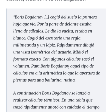
“
Boris Bogdanov […] cogió del suelo la primera
hoja que vio. Por la parte de delante estaba
llena de cálculos. Le dio la vuelta, estaba en
blanco. Cogió del escritorio una regla
milimetrada y un lápiz. Rápidamente dibujó
una vista isométrica del acuario. Midió el
formato exacto. Con algunos cálculos sacó el
volumen. Para Boris Bogdanov, aquel tipo de
cálculos era a la aritmética lo que la apertura de
piernas para una bailarina: rutina.
A continuación Boris Bogdanov se lanzó a
realizar cálculos térmicos. En una tabla que
trazó rápidamente anotó con cuidado el tiempo