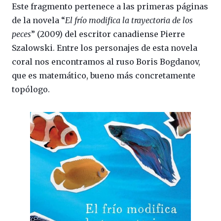
Este fragmento pertenece a las primeras páginas
de la novela “
El frío modifica la trayectoria de los
peces
” (2009) del escritor canadiense Pierre
Szalowski. Entre los personajes de esta novela
coral nos encontramos al ruso Boris Bogdanov,
que es matemático, bueno más concretamente
topólogo.