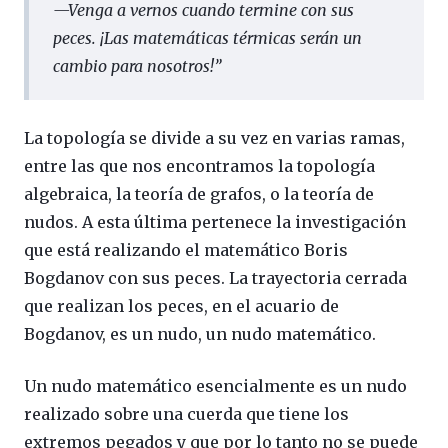
—
Venga a vernos cuando termine con sus
peces. ¡Las matemáticas térmicas serán un
cambio para nosotros!
”
La topología se divide a su vez en varias ramas,
entre las que nos encontramos la topología
algebraica, la teoría de grafos, o la teoría de
nudos. A esta última pertenece la investigación
que está realizando el matemático Boris
Bogdanov con sus peces. La trayectoria cerrada
que realizan los peces, en el acuario de
Bogdanov, es un nudo, un nudo matemático.
Un nudo matemático esencialmente es un nudo
realizado sobre una cuerda que tiene los
extremos pegados y que por lo tanto no se puede