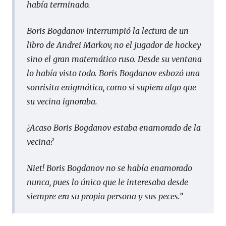
había terminado.
Boris Bogdanov interrumpió la lectura de un
libro de Andrei Markov, no el jugador de hockey
sino el gran matemático ruso. Desde su ventana
lo había visto todo. Boris Bogdanov esbozó una
sonrisita enigmática, como si supiera algo que
su vecina ignoraba.
¿Acaso Boris Bogdanov estaba enamorado de la
vecina?
Niet! Boris Bogdanov no se había enamorado
nunca, pues lo único que le interesaba desde
siempre era su propia persona y sus peces.
”