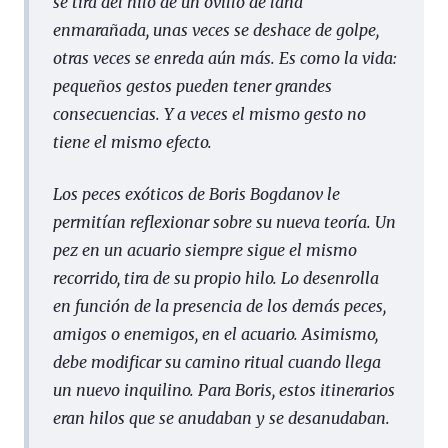
se tira del hilo de un ovillo de lana
enmarañada, unas veces se deshace de golpe,
otras veces se enreda aún más. Es como la vida:
pequeños gestos pueden tener grandes
consecuencias. Y a veces el mismo gesto no
tiene el mismo efecto.
Los peces exóticos de Boris Bogdanov le
permitían reflexionar sobre su nueva teoría. Un
pez en un acuario siempre sigue el mismo
recorrido, tira de su propio hilo. Lo desenrolla
en función de la presencia de los demás peces,
amigos o enemigos, en el acuario. Asimismo,
debe modificar su camino ritual cuando llega
un nuevo inquilino. Para Boris, estos itinerarios
eran hilos que se anudaban y se desanudaban.