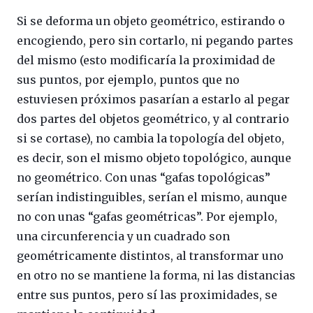
Si se deforma un objeto geométrico, estirando o
encogiendo, pero sin cortarlo, ni pegando partes
del mismo (esto modificaría la proximidad de
sus puntos, por ejemplo, puntos que no
estuviesen próximos pasarían a estarlo al pegar
dos partes del objetos geométrico, y al contrario
si se cortase), no cambia la topología del objeto,
es decir, son el mismo objeto topológico, aunque
no geométrico. Con unas “gafas topológicas”
serían indistinguibles, serían el mismo, aunque
no con unas “gafas geométricas”. Por ejemplo,
una circunferencia y un cuadrado son
geométricamente distintos, al transformar uno
en otro no se mantiene la forma, ni las distancias
entre sus puntos, pero sí las proximidades, se