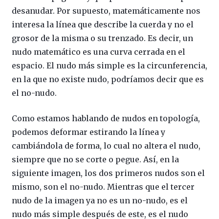
desanudar. Por supuesto, matemáticamente nos
interesa la línea que describe la cuerda y no el
grosor de la misma o su trenzado. Es decir, un
nudo matemático es una curva cerrada en el
espacio. El nudo más simple es la circunferencia,
en la que no existe nudo, podríamos decir que es
el no-nudo.
Como estamos hablando de nudos en topología,
podemos deformar estirando la línea y
cambiándola de forma, lo cual no altera el nudo,
siempre que no se corte o pegue. Así, en la
siguiente imagen, los dos primeros nudos son el
mismo, son el no-nudo. Mientras que el tercer
nudo de la imagen ya no es un no-nudo, es el
nudo más simple después de este, es el nudo