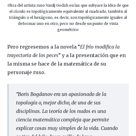
Obra del artista ruso Vasilj Godzh en las que subyace la idea de que
el círculo es topológicamente equivalente al cuadrado, también al
triángulo o el hexágono, es decir, son topológicamente iguales al
deformar uno en otro, pero no desde un punto de vista
geométrico
Pero regresemos a la novela “
El frío modifica la
trayectoria de los peces
” y a la presentación que en
la misma se hace de la matemática de su
personaje ruso.
“
Boris Bogdanov era un apasionado de la
topología o, mejor dicho, de una de sus
disciplinas. La teoría de los nudos es una
ciencia matemática compleja que permite
explicar cosas muy simples de la vida. Cuando