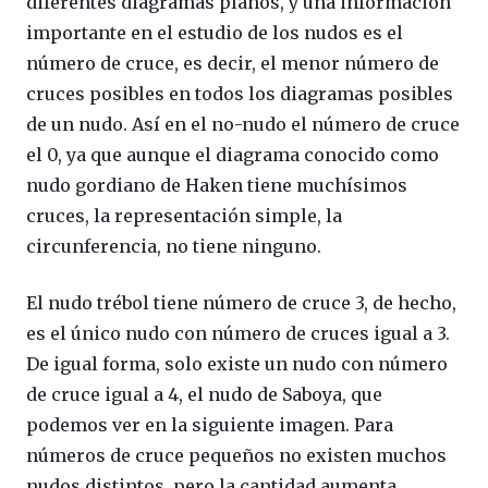
diferentes diagramas planos, y una información
importante en el estudio de los nudos es el
número de cruce, es decir, el menor número de
cruces posibles en todos los diagramas posibles
de un nudo. Así en el no-nudo el número de cruce
el 0, ya que aunque el diagrama conocido como
nudo gordiano de Haken tiene muchísimos
cruces, la representación simple, la
circunferencia, no tiene ninguno.
El nudo trébol tiene número de cruce 3, de hecho,
es el único nudo con número de cruces igual a 3.
De igual forma, solo existe un nudo con número
de cruce igual a 4, el nudo de Saboya, que
podemos ver en la siguiente imagen. Para
números de cruce pequeños no existen muchos
nudos distintos, pero la cantidad aumenta