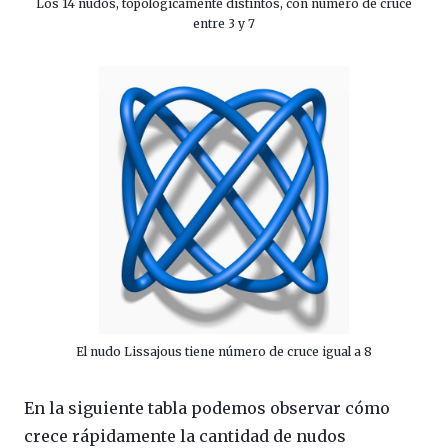
Los 14 nudos, topológicamente distintos, con número de cruce
entre 3 y 7
El nudo Lissajous tiene número de cruce igual a 8
En la siguiente tabla podemos observar cómo
crece rápidamente la cantidad de nudos