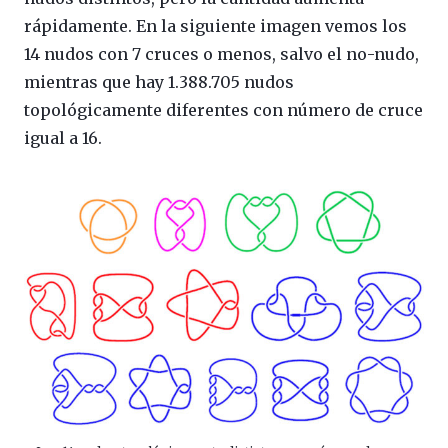
rápidamente. En la siguiente imagen vemos los
14 nudos con 7 cruces o menos, salvo el no-nudo,
mientras que hay 1.388.705 nudos
topológicamente diferentes con número de cruce
igual a 16.