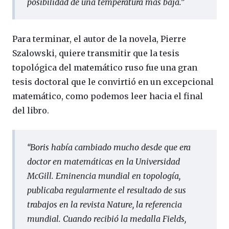
posibilidad de una temperatura más baja.
”
Para terminar, el autor de la novela, Pierre
Szalowski, quiere transmitir que la tesis
topológica del matemático ruso fue una gran
tesis doctoral que le convirtió en un excepcional
matemático, como podemos leer hacia el final
del libro.
“
Boris había cambiado mucho desde que era
doctor en matemáticas en la Universidad
McGill. Eminencia mundial en topología,
publicaba regularmente el resultado de sus
trabajos en la revista Nature, la referencia
mundial. Cuando recibió la medalla Fields,