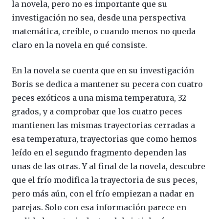
la novela, pero no es importante que su
investigación no sea, desde una perspectiva
matemática, creíble, o cuando menos no queda
claro en la novela en qué consiste.
En la novela se cuenta que en su investigación
Boris se dedica a mantener su pecera con cuatro
peces exóticos a una misma temperatura, 32
grados, y a comprobar que los cuatro peces
mantienen las mismas trayectorias cerradas a
esa temperatura, trayectorias que como hemos
leído en el segundo fragmento dependen las
unas de las otras. Y al final de la novela, descubre
que el frío modifica la trayectoria de sus peces,
pero más aún, con el frío empiezan a nadar en
parejas. Solo con esa información parece en