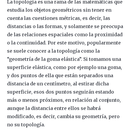
La topología es una rama de las matemáticas que
estudia los objetos geométricos sin tener en
cuenta las cuestiones métricas, es decir, las
distancias o las formas, y solamente se preocupa
de las relaciones espaciales como la proximidad
o la continuidad. Por este motivo, popularmente
se suele conocer a la topología como la
“geometría de la goma elástica”. Si tomamos una
superficie elástica, como por ejemplo una goma,
y dos puntos de ella que están separados una
distancia de un centímetro, al estirar dicha
superficie, esos dos puntos seguirán estando
más o menos próximos, en relación al conjunto,
aunque la distancia entre ellos se habrá
modificado, es decir, cambia su geometría, pero
no su topología.