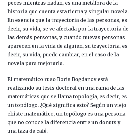
peces mientras nadan, es una metáfora de la
historia que cuenta esta tierna y singular novela.
En esencia que la trayectoria de las personas, es
decir, su vida, se ve afectada por la trayectoria de
las demás personas, y cuando nuevas personas
aparecen en la vida de alguien, su trayectoria, es
decir, su vida, puede cambiar, en el caso de la
novela para mejorarla.
El matemático ruso Boris Bogdanov está
realizando su tesis doctoral en una rama de las
matemáticas que se llama topología, es decir, es
un topólogo. ¿Qué significa esto? Según un viejo
chiste matemático, un topólogo es una persona
que no conoce la diferencia entre un donuts y
una taza de café.