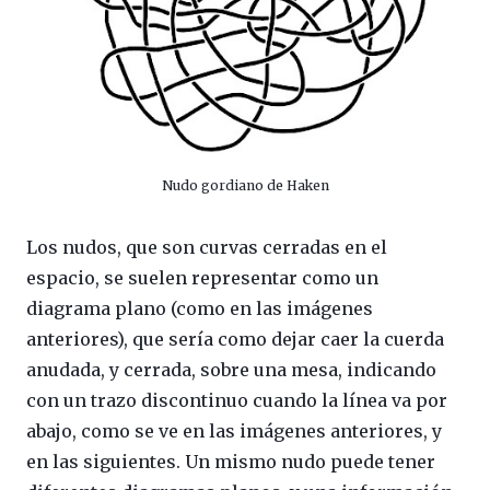
Nudo gordiano de Haken
Los nudos, que son curvas cerradas en el
espacio, se suelen representar como un
diagrama plano (como en las imágenes
anteriores), que sería como dejar caer la cuerda
anudada, y cerrada, sobre una mesa, indicando
con un trazo discontinuo cuando la línea va por
abajo, como se ve en las imágenes anteriores, y
en las siguientes. Un mismo nudo puede tener