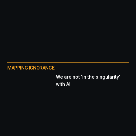
MAPPING IGNORANCE
We are not ‘in the singularity’
with AI.