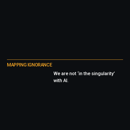
MAPPING IGNORANCE
We are not ‘in the singularity’
with AI.