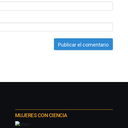
MUJERES CON CIENCIA