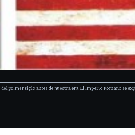
l primer siglo antes de nuestra era. El Imperio Romano se exp