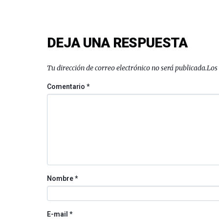
DEJA UNA RESPUESTA
Tu dirección de correo electrónico no será publicada.
Los
Comentario
*
Nombre
*
E-mail
*