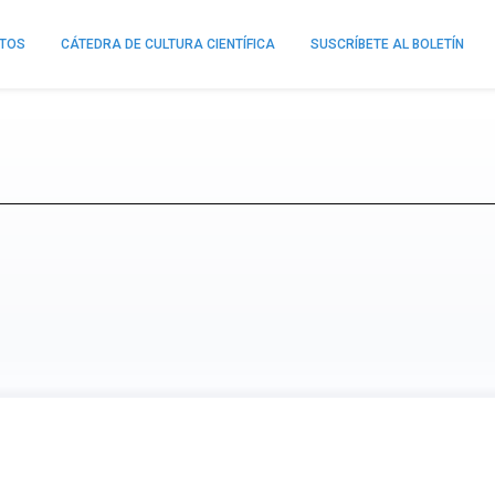
NTOS
CÁTEDRA DE CULTURA CIENTÍFICA
SUSCRÍBETE AL BOLETÍN