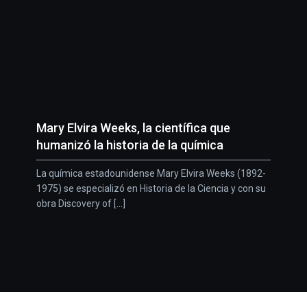
Mary Elvira Weeks, la científica que
humanizó la historia de la química
La química estadounidense Mary Elvira Weeks (1892-
1975) se especializó en Historia de la Ciencia y con su
obra Discovery of [...]