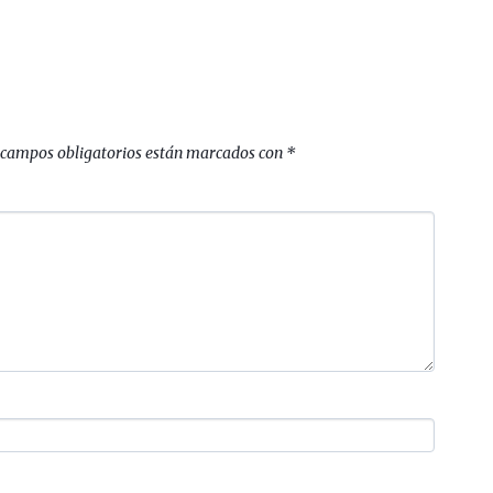
 campos obligatorios están marcados con
*