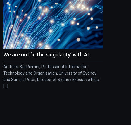
We are not ‘in the singularity’ with AI.
Authors: Kai Riemer, Professor of Information
Technology and Organisation, University of Sydney
and Sandra Peter, Director of Sydney Executive Plus,
[...]