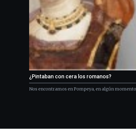
¿Pintaban con cera los romanos?
Nos encontramos en Pompeya, en algún momento de