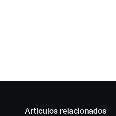
Artículos relacionados