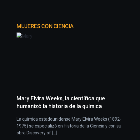
MUJERES CON CIENCIA
Mary Elvira Weeks, la científica que
humanizó la historia de la química
La química estadounidense Mary Elvira Weeks (1892-
1975) se especializó en Historia de la Ciencia y con su
obra Discovery of [...]