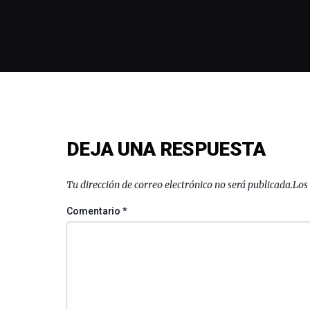
DEJA UNA RESPUESTA
Tu dirección de correo electrónico no será publicada.
Los
Comentario
*