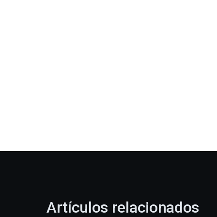
Artículos relacionados