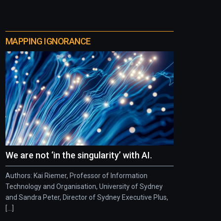
MAPPING IGNORANCE
We are not ‘in the singularity’ with AI.
Authors: Kai Riemer, Professor of Information
Technology and Organisation, University of Sydney
and Sandra Peter, Director of Sydney Executive Plus,
[...]