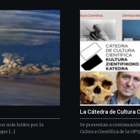
La Cátedra de Cultura C
os más leídos por la
Se presentan a continuación
que […]
Cultura Científica de la UPV