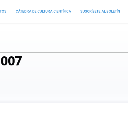
NTOS
CÁTEDRA DE CULTURA CIENTÍFICA
SUSCRÍBETE AL BOLETÍN
0007