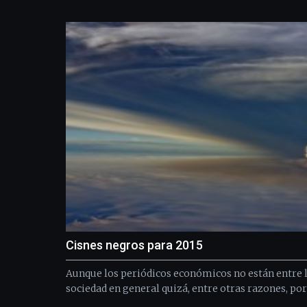
Cisnes negros para 2015
Aunque los periódicos económicos no están entre l
sociedad en general quizá, entre otras razones, por