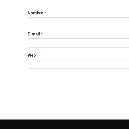
Nombre
*
E-mail
*
Web