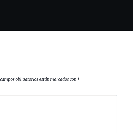
 campos obligatorios están marcados con
*