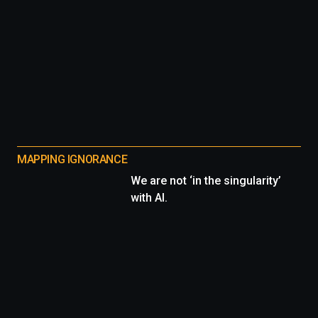
MAPPING IGNORANCE
We are not ‘in the singularity’
with AI.