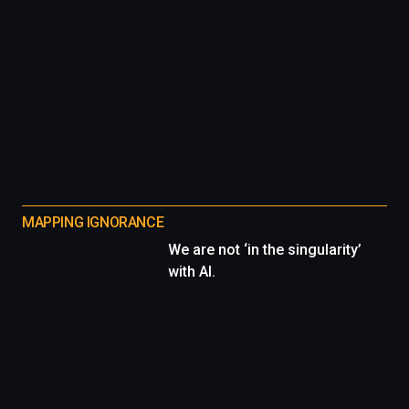
MAPPING IGNORANCE
We are not ‘in the singularity’
with AI.