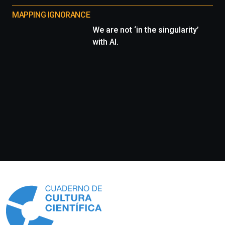
MAPPING IGNORANCE
We are not ‘in the singularity’
with AI.
Información