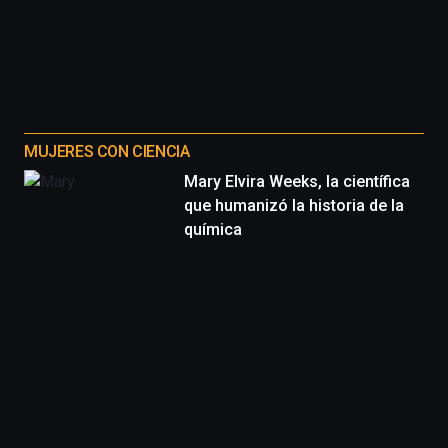
MUJERES CON CIENCIA
Mary Elvira Weeks, la científica
que humanizó la historia de la
química