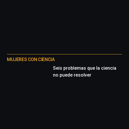
MUJERES CON CIENCIA
Seis problemas que la ciencia
no puede resolver