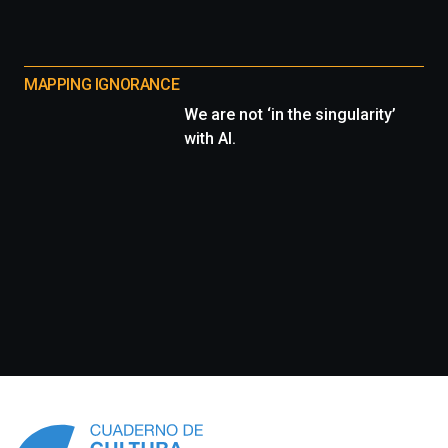
MAPPING IGNORANCE
We are not ‘in the singularity’
with AI.
Información