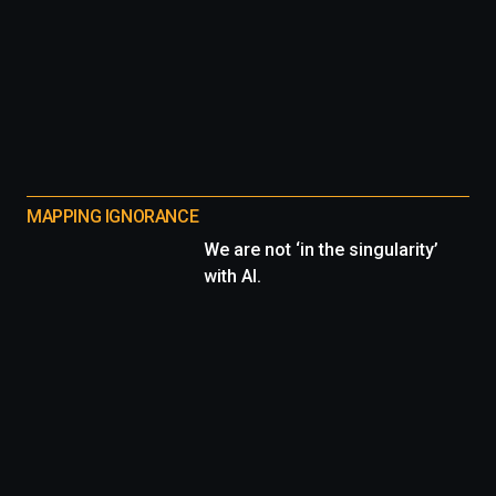
MAPPING IGNORANCE
We are not ‘in the singularity’
with AI.