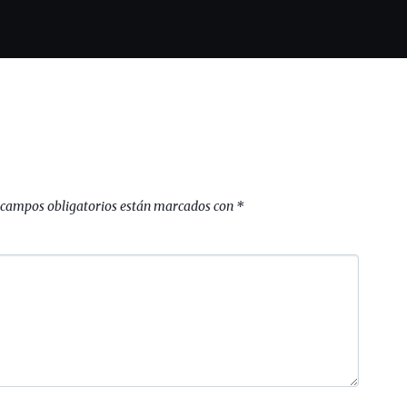
 campos obligatorios están marcados con
*