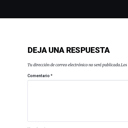
DEJA UNA RESPUESTA
Tu dirección de correo electrónico no será publicada.
Los
Comentario
*