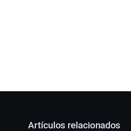
Artículos relacionados