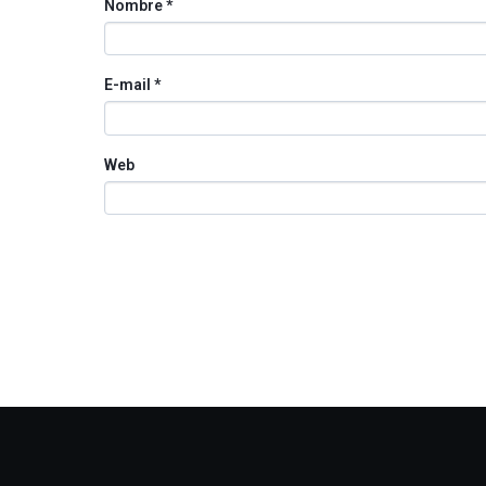
Nombre
*
E-mail
*
Web