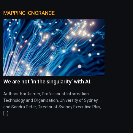
MAPPING IGNORANCE
We are not ‘in the singularity’ with AI.
Authors: Kai Riemer, Professor of Information
Technology and Organisation, University of Sydney
and Sandra Peter, Director of Sydney Executive Plus,
[...]