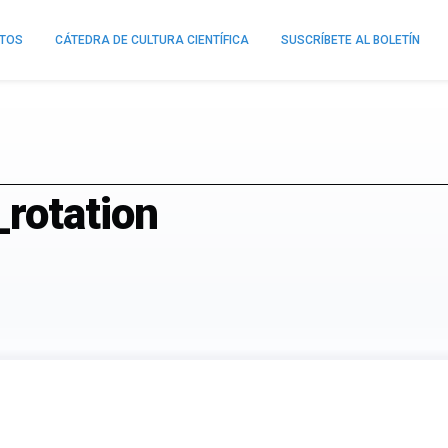
NTOS
CÁTEDRA DE CULTURA CIENTÍFICA
SUSCRÍBETE AL BOLETÍN
rotation