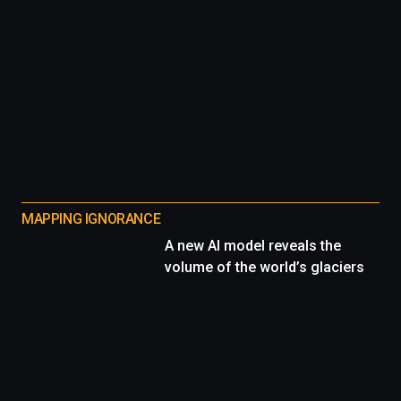
MAPPING IGNORANCE
A new AI model reveals the
volume of the world’s glaciers