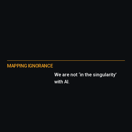
MAPPING IGNORANCE
We are not ‘in the singularity’
with AI.