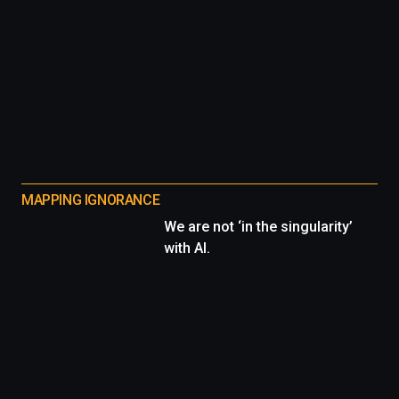
MAPPING IGNORANCE
We are not ‘in the singularity’
with AI.