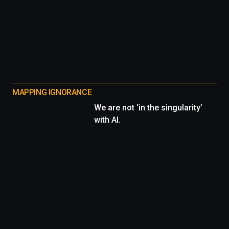
MAPPING IGNORANCE
We are not ‘in the singularity’
with AI.