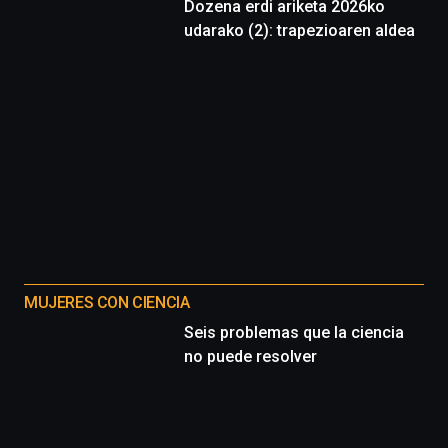
Dozena erdi ariketa 2026ko
udarako (2): trapezioaren aldea
MUJERES CON CIENCIA
Seis problemas que la ciencia
no puede resolver