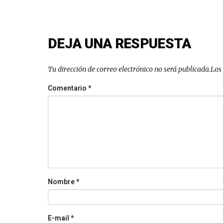
DEJA UNA RESPUESTA
Tu dirección de correo electrónico no será publicada.
Los
Comentario
*
Nombre
*
E-mail
*