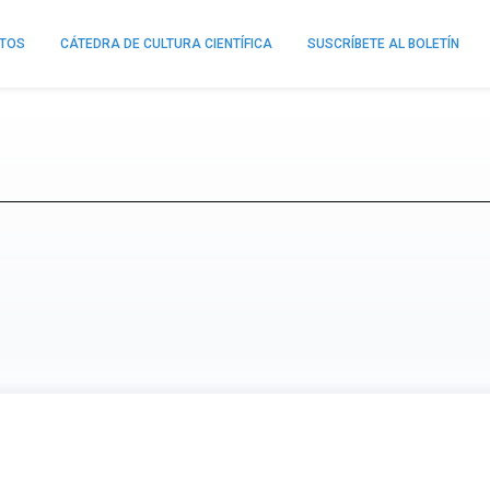
NTOS
CÁTEDRA DE CULTURA CIENTÍFICA
SUSCRÍBETE AL BOLETÍN