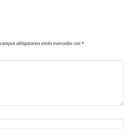
 campos obligatorios están marcados con
*