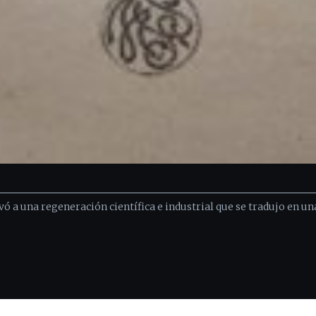
vó a una regeneración científica e industrial que se tradujo en un