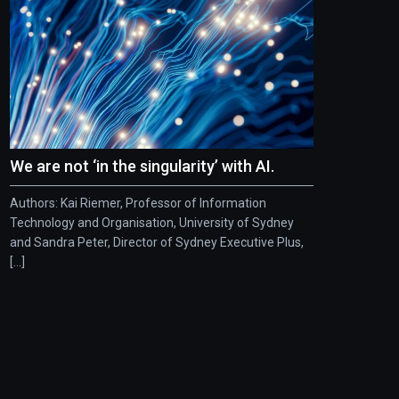
We are not ‘in the singularity’ with AI.
Authors: Kai Riemer, Professor of Information
Technology and Organisation, University of Sydney
and Sandra Peter, Director of Sydney Executive Plus,
[...]