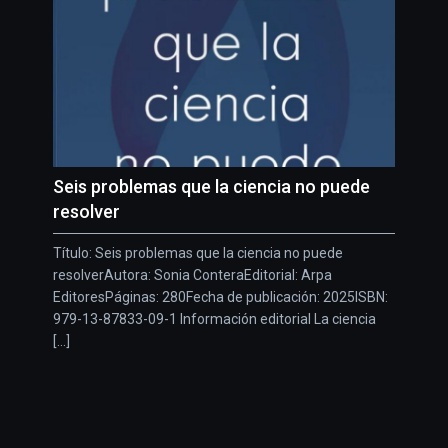
Seis problemas que la ciencia no puede
resolver
Título: Seis problemas que la ciencia no puede
resolverAutora: Sonia ConteraEditorial: Arpa
EditoresPáginas: 280Fecha de publicación: 2025ISBN:
979-13-87833-09-1 Información editorial La ciencia
[...]