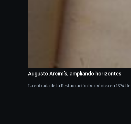
Augusto Arcimís, ampliando horizontes
La entrada de la Restauración borbónica en 1874 lle