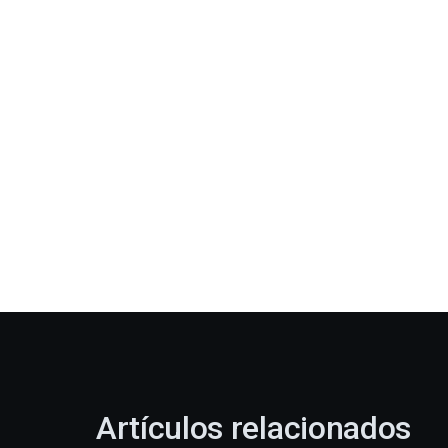
Artículos relacionados