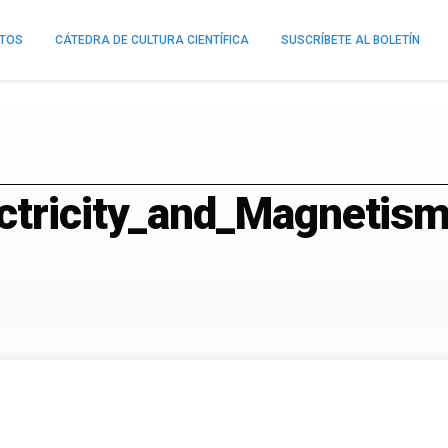
NTOS
CÁTEDRA DE CULTURA CIENTÍFICA
SUSCRÍBETE AL BOLETÍN
ctricity_and_Magnetis