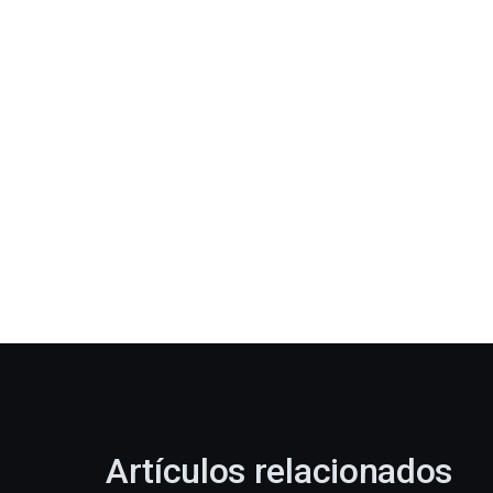
Artículos relacionados