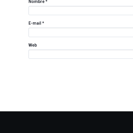
Nombre
*
E-mail
*
Web