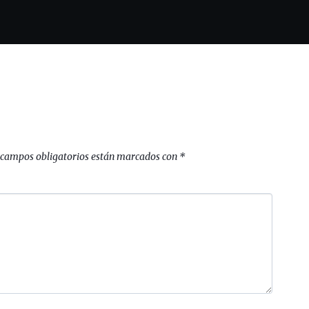
 campos obligatorios están marcados con
*