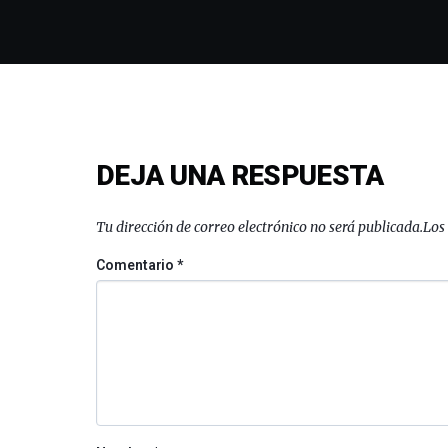
DEJA UNA RESPUESTA
Tu dirección de correo electrónico no será publicada.
Los
Comentario
*