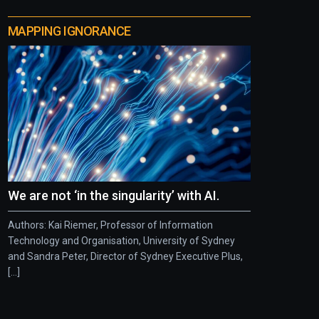
MAPPING IGNORANCE
We are not ‘in the singularity’ with AI.
Authors: Kai Riemer, Professor of Information
Technology and Organisation, University of Sydney
and Sandra Peter, Director of Sydney Executive Plus,
[...]